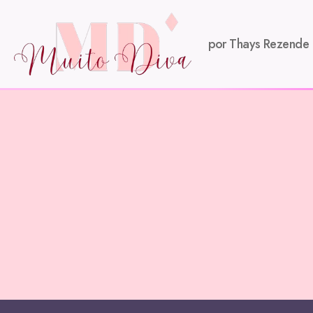
por Thays Rezende