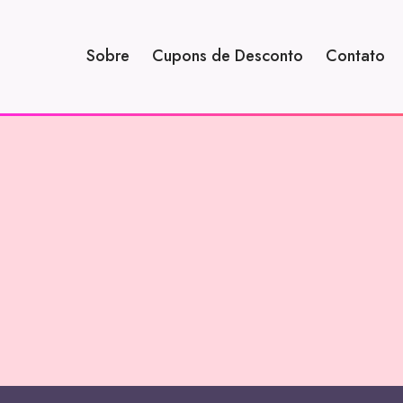
Sobre
Cupons de Desconto
Contato