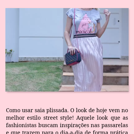
Como usar saia plissada. O look de hoje vem no
melhor estilo street style! Aquele look que as
fashionistas buscam inspirações nas passarelas
e que trazem para o dia-a-dia de forma prática