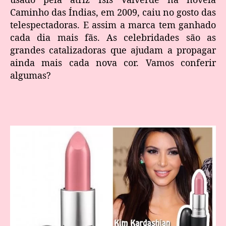
Caminho das Índias, em 2009, caiu no gosto das
telespectadoras. E assim a marca tem ganhado
cada dia mais fãs. As celebridades são as
grandes catalizadoras que ajudam a propagar
ainda mais cada nova cor. Vamos conferir
algumas?