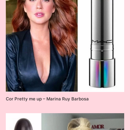
Cor Pretty me up – Marina Ruy Barbosa