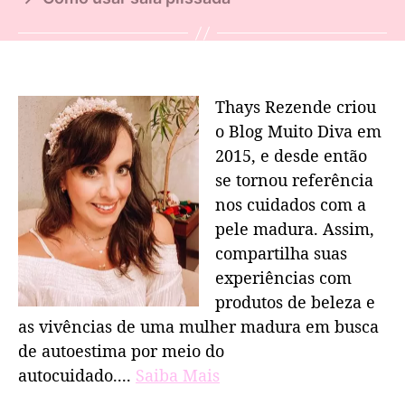
Thays Rezende criou
o Blog Muito Diva em
2015, e desde então
se tornou referência
nos cuidados com a
pele madura. Assim,
compartilha suas
experiências com
produtos de beleza e
as vivências de uma mulher madura em busca
de autoestima por meio do
autocuidado....
Saiba Mais