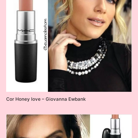
Cor Honey love – Giovanna Ewbank