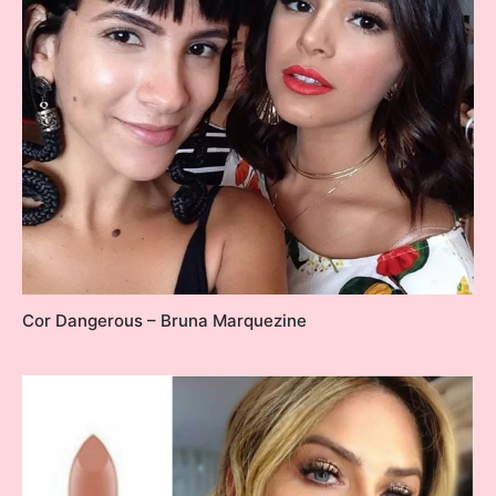
Cor Dangerous – Bruna Marquezine