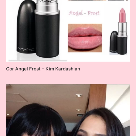
Cor Angel Frost – Kim Kardashian