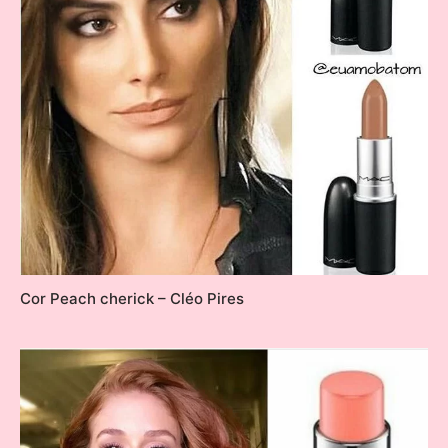
Cor Peach cherick – Cléo Pires