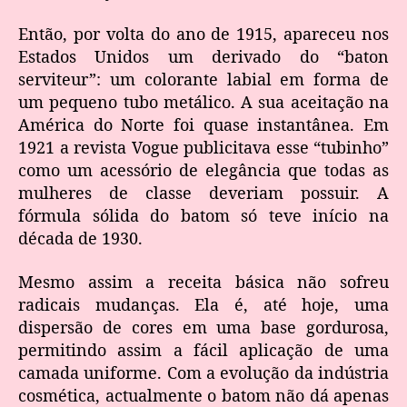
Então, por volta do ano de 1915, apareceu nos
Estados Unidos um derivado do “baton
serviteur”: um colorante labial em forma de
um pequeno tubo metálico. A sua aceitação na
América do Norte foi quase instantânea. Em
1921 a revista Vogue publicitava esse “tubinho”
como um acessório de elegância que todas as
mulheres de classe deveriam possuir. A
fórmula sólida do batom só teve início na
década de 1930.
Mesmo assim a receita básica não sofreu
radicais mudanças. Ela é, até hoje, uma
dispersão de cores em uma base gordurosa,
permitindo assim a fácil aplicação de uma
camada uniforme. Com a evolução da indústria
cosmética, actualmente o batom não dá apenas