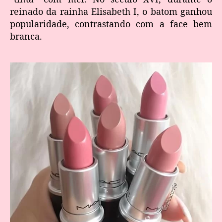
reinado da rainha Elisabeth I, o batom ganhou
popularidade, contrastando com a face bem
branca.