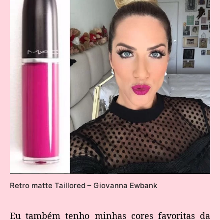
Retro matte Taillored – Giovanna Ewbank
Eu também tenho minhas cores favoritas da