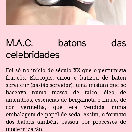
M.A.C. batons das
celebridades
Foi só no início do século XX que o perfumista
francês, Rhocopis, criou e batizou de baton
serviteur (bastão servidor), uma mistura que se
baseava numa massa de talco, óleo de
amêndoas, essências de bergamota e limão, de
cor vermelha, que era vendida numa
embalagem de papel de seda. Assim, o formato
dos batons também passou por processos de
modernização.