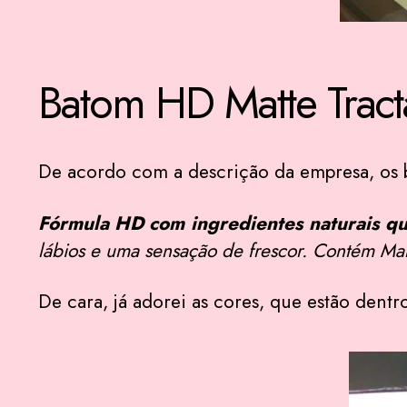
Batom HD Matte Tract
De acordo com a descrição da empresa, os 
Fórmula HD com ingredientes naturais qu
lábios e uma sensação de frescor. Contém Man
De cara, já adorei as cores, que estão dentr