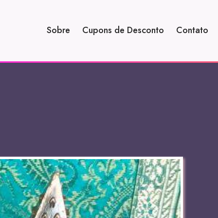
Sobre
Cupons de Desconto
Contato