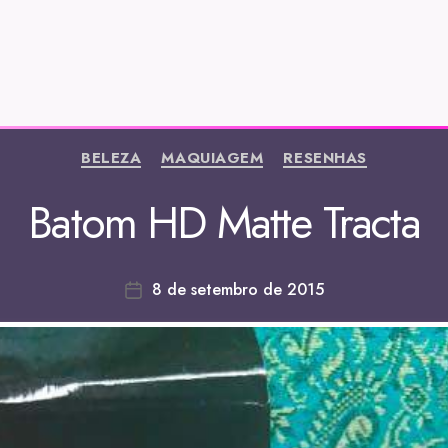
BELEZA
MAQUIAGEM
RESENHAS
Batom HD Matte Tracta
8 de setembro de 2015