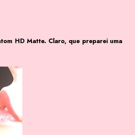
atom HD Matte. Claro, que preparei uma