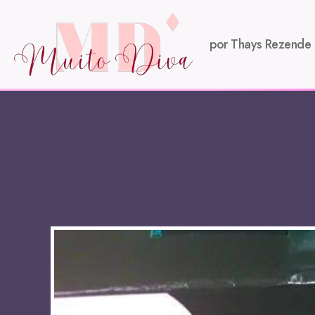
por Thays Rezende