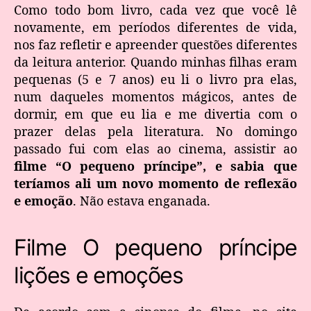
Como todo bom livro, cada vez que você lê
novamente, em períodos diferentes de vida,
nos faz refletir e apreender questões diferentes
da leitura anterior. Quando minhas filhas eram
pequenas (5 e 7 anos) eu li o livro pra elas,
num daqueles momentos mágicos, antes de
dormir, em que eu lia e me divertia com o
prazer delas pela literatura. No domingo
passado fui com elas ao cinema, assistir ao
filme “O pequeno príncipe”, e sabia que
teríamos ali um novo momento de reflexão
e emoção
. Não estava enganada.
Filme O pequeno príncipe
lições e emoções