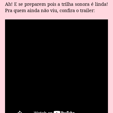
Ah! E se preparem pois a trilha sonora é linda!
Pra quem ainda não viu, confira o trailer: