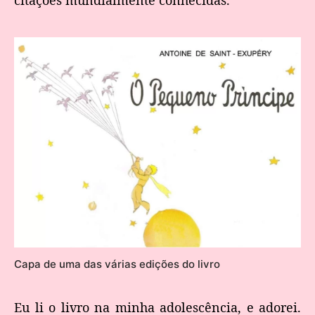
Capa de uma das várias edições do livro
Eu li o livro na minha adolescência, e adorei.