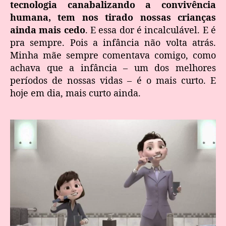
tecnologia canabalizando a convivência
humana, tem nos tirado nossas crianças
ainda mais cedo
. E essa dor é incalculável. E é
pra sempre. Pois a infância não volta atrás.
Minha mãe sempre comentava comigo, como
achava que a infância – um dos melhores
períodos de nossas vidas – é o mais curto. E
hoje em dia, mais curto ainda.