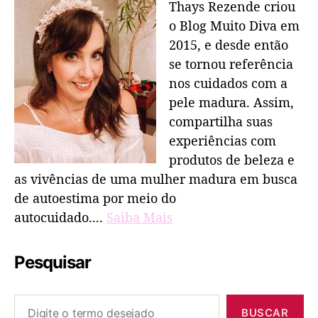
Thays Rezende criou
o Blog Muito Diva em
2015, e desde então
se tornou referência
nos cuidados com a
pele madura. Assim,
compartilha suas
experiências com
produtos de beleza e
as vivências de uma mulher madura em busca
de autoestima por meio do
autocuidado....
Saiba Mais
Pesquisar
BUSCAR