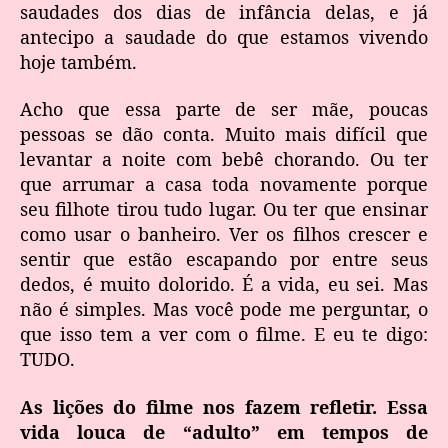
saudades dos dias de infância delas, e já
antecipo a saudade do que estamos vivendo
hoje também.
Acho que essa parte de ser mãe, poucas
pessoas se dão conta. Muito mais difícil que
levantar a noite com bebê chorando. Ou ter
que arrumar a casa toda novamente porque
seu filhote tirou tudo lugar. Ou ter que ensinar
como usar o banheiro. Ver os filhos crescer e
sentir que estão escapando por entre seus
dedos, é muito dolorido. É a vida, eu sei. Mas
não é simples. Mas você pode me perguntar, o
que isso tem a ver com o filme. E eu te digo:
TUDO.
As lições do filme nos fazem refletir. Essa
vida louca de “adulto” em tempos de