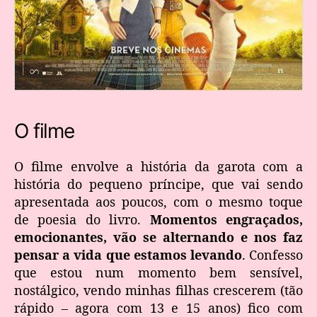
O filme
O filme envolve a história da garota com a
história do pequeno príncipe, que vai sendo
apresentada aos poucos, com o mesmo toque
de poesia do livro.
Momentos engraçados,
emocionantes, vão se alternando e nos faz
pensar a vida que estamos levando
. Confesso
que estou num momento bem sensível,
nostálgico, vendo minhas filhas crescerem (tão
rápido – agora com 13 e 15 anos) fico com