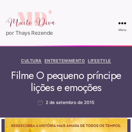
Menu
por Thays Rezende
CULTURA
ENTRETENIMENTO
LIFESTYLE
Filme O pequeno príncipe
lições e emoções
2 de setembro de 2015