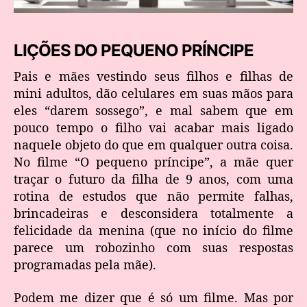
LIÇÕES DO PEQUENO PRÍNCIPE
Pais e mães vestindo seus filhos e filhas de
mini adultos, dão celulares em suas mãos para
eles “darem sossego”, e mal sabem que em
pouco tempo o filho vai acabar mais ligado
naquele objeto do que em qualquer outra coisa.
No filme “O pequeno príncipe”, a mãe quer
traçar o futuro da filha de 9 anos, com uma
rotina de estudos que não permite falhas,
brincadeiras e desconsidera totalmente a
felicidade da menina (que no início do filme
parece um robozinho com suas respostas
programadas pela mãe).
Podem me dizer que é só um filme. Mas por