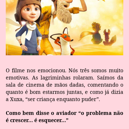
O filme nos emocionou. Nós três somos muito
emotivas. As lagriminhas rolaram. Saímos da
sala de cinema de mãos dadas, comentando o
quanto é bom estarmos juntas, e como já dizia
a Xuxa, “ser criança enquanto puder”.
Como bem disse o aviador “o problema não
é crescer… é esquecer…”