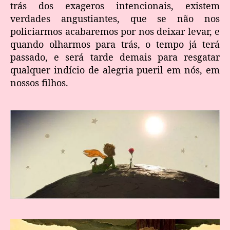
trás dos exageros intencionais, existem
verdades angustiantes, que se não nos
policiarmos acabaremos por nos deixar levar, e
quando olharmos para trás, o tempo já terá
passado, e será tarde demais para resgatar
qualquer indício de alegria pueril em nós, em
nossos filhos.