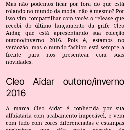
Mas não podemos ficar por fora do que está
rolando no mundo da moda, não é mesmo? Por
isso vim compartilhar com vocês o release que
recebi do último lançamento da grife Cleo
Aidar, que está apresentando sua coleção
outono/inverno 2016. Pois é, estamos no
verãozão, mas o mundo fashion está sempre a
frente para nos presentear com suas
novidades.
Cleo Aidar outono/inverno
2016
A marca Cleo Aidar é conhecida por sua
alfaiataria com acabamento impecável, e vem
com tudo com cores diferenciadas e estampas
exclusivas, que dão mais ousadia às