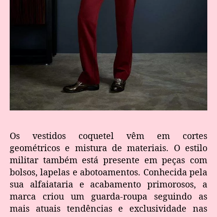
Os vestidos coquetel vêm em cortes
geométricos e mistura de materiais. O estilo
militar também está presente em peças com
bolsos, lapelas e abotoamentos. Conhecida pela
sua alfaiataria e acabamento primorosos, a
marca criou um guarda-roupa seguindo as
mais atuais tendências e exclusividade nas