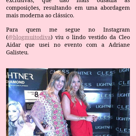
composições, resultando em uma abordagem
mais moderna ao clássico.
Para quem me segue no Instagram
(
@blogmuitodiva
) viu o lindo vestido da Cleo
Aidar que usei no evento com a Adriane
Galisteu.