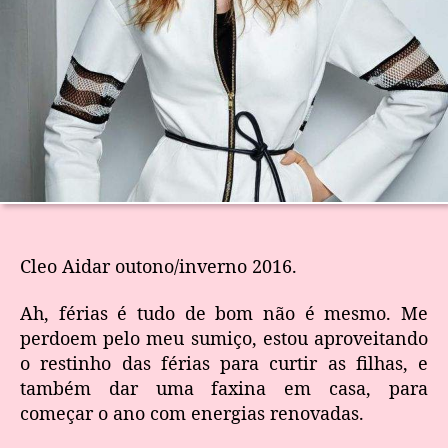
Cleo Aidar outono/inverno 2016.
Ah, férias é tudo de bom não é mesmo. Me
perdoem pelo meu sumiço, estou aproveitando
o restinho das férias para curtir as filhas, e
também dar uma faxina em casa, para
começar o ano com energias renovadas.