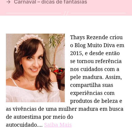
→
Carnaval – dicas de fantasias
Thays Rezende criou
o Blog Muito Diva em
2015, e desde então
se tornou referência
nos cuidados com a
pele madura. Assim,
compartilha suas
experiências com
produtos de beleza e
as vivências de uma mulher madura em busca
de autoestima por meio do
autocuidado....
Saiba Mais