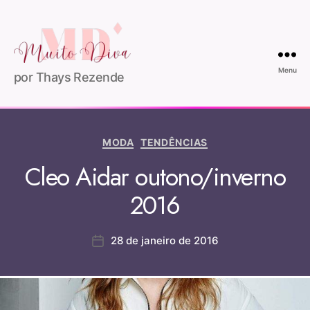
Menu
por Thays Rezende
MODA
TENDÊNCIAS
Cleo Aidar outono/inverno
2016
28 de janeiro de 2016