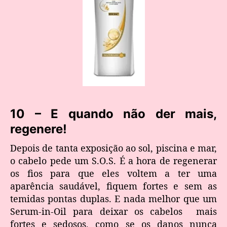
10 – E quando não der mais,
regenere!
Depois de tanta exposição ao sol, piscina e mar,
o cabelo pede um S.O.S. É a hora de regenerar
os fios para que eles voltem a ter uma
aparência saudável, fiquem fortes e sem as
temidas pontas duplas. E nada melhor que um
Serum-in-Oil para deixar os cabelos mais
fortes e sedosos, como se os danos nunca