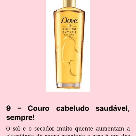
​9 – Couro cabeludo saudável,
sempre!
O sol e o secador muito quente aumentam a