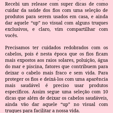
Recebi um release com super dicas de como
cuidar da saúde dos fios com uma seleção de
produtos para serem usados em casa, e ainda
dar aquele “up” no visual com alguns truques
exclusivos, e claro, vim compartilhar com
vocês.
Precisamos ter cuidados redobrados com os
cabelos, pois é nesta época que os fios ficam
mais expostos aos raios solares, poluição, água
do mar e piscina, fatores que contribuem para
deixar o cabelo mais fraco e sem vida. Para
proteger os fios e deixá-los com uma aparência
mais saudável é preciso usar produtos
específicos. Assim segue uma seleção com 10
dicas que além de deixar os cabelos saudáveis,
ainda vão dar aquele “up” no visual com
truques para facilitar a nossa vida.