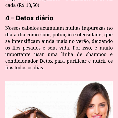
cada (R$ 13,50)
4 – Detox diário
Nossos cabelos acumulam muitas impurezas no
dia a dia como suor, poluição e oleosidade, que
se intensificam ainda mais no verão, deixando
os fios pesados e sem vida. Por isso, é muito
importante usar uma linha de shampoo e
condicionador Detox para purificar e nutrir os
fios todos os dias.