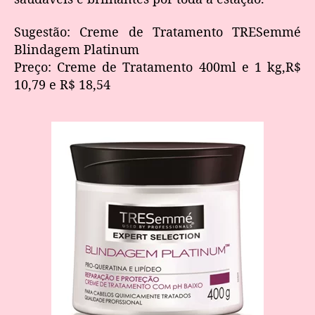
Sugestão: Creme de Tratamento TRESemmé
Blindagem Platinum
Preço: Creme de Tratamento 400ml e 1 kg,R$
10,79 e R$ 18,54