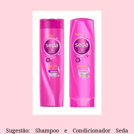
Sugestão: Shampoo e Condicionador Seda