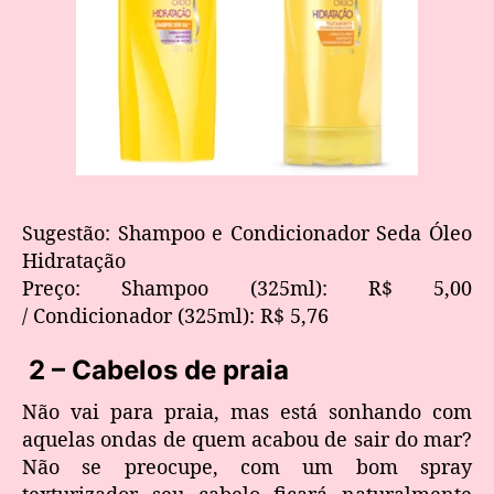
Sugestão: Shampoo e Condicionador Seda Óleo
Hidratação
Preço: Shampoo (325ml): R$ 5,00
/ Condicionador (325ml): R$ 5,76
2 – Cabelos de praia
Não vai para praia, mas está sonhando com
aquelas ondas de quem acabou de sair do mar?
Não se preocupe, com um bom spray
texturizador seu cabelo ficará naturalmente