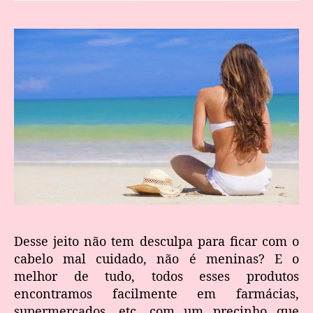
Desse jeito não tem desculpa para ficar com o
cabelo mal cuidado, não é meninas? E o
melhor de tudo, todos esses produtos
encontramos facilmente em farmácias,
supermercados, etc. com um precinho que