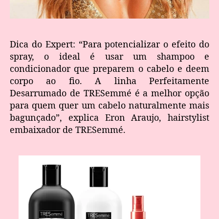
Dica do Expert: “Para potencializar o efeito do
spray, o ideal é usar um shampoo e
condicionador que preparem o cabelo e deem
corpo ao fio. A linha Perfeitamente
Desarrumado de TRESemmé é a melhor opção
para quem quer um cabelo naturalmente mais
bagunçado”, explica Eron Araujo, hairstylist
embaixador de TRESemmé.