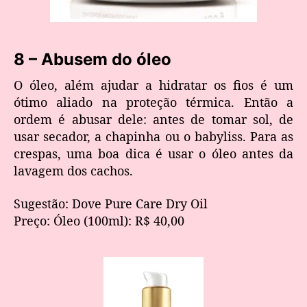
​8 – Abusem do óleo
O óleo, além ajudar a hidratar os fios é um
ótimo aliado na proteção térmica. Então a
ordem é abusar dele: antes de tomar sol, de
usar secador, a chapinha ou o babyliss. Para as
crespas, uma boa dica é usar o óleo antes da
lavagem dos cachos.
Sugestão: Dove Pure Care Dry Oil
Preço: Óleo (100ml): R$ 40,00