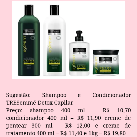
Sugestão: Shampoo e Condicionador
TRESemmé Detox Capilar
Preço: shampoo 400 ml – R$ 10,70
condicionador 400 ml – R$ 11,90 creme de
pentear 300 ml – R$ 12,00 e creme de
tratamento 400 ml – R$ 11,40 e 1kg – R$ 19,80