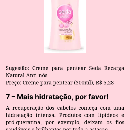
Sugestão: Creme para pentear Seda Recarga
Natural Anti-nós
Preço: Creme para pentear (300ml), R$ 5,28
7 – Mais hidratação, por favor!
A recuperação dos cabelos começa com uma
hidratação intensa. Produtos com lipídeos e
pró-queratina, por exemplo, deixam os fios
saudáveis e brilhantes por toda a estação.