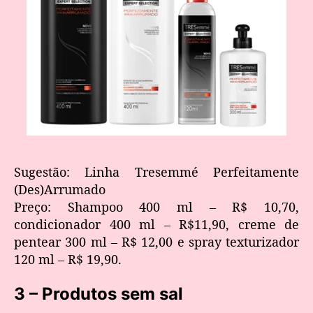
Sugestão: Linha Tresemmé Perfeitamente
(Des)Arrumado
Preço: Shampoo 400 ml – R$ 10,70,
condicionador 400 ml – R$11,90, creme de
pentear 300 ml – R$ 12,00 e spray texturizador
120 ml – R$ 19,90.
3 – Produtos sem sal