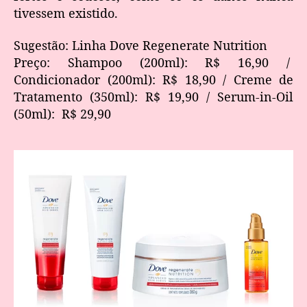
tivessem existido.
Sugestão: Linha Dove Regenerate Nutrition
Preço: Shampoo (200ml): R$ 16,90 /
Condicionador (200ml): R$ 18,90 / Creme de
Tratamento (350ml): R$ 19,90 / Serum-in-Oil
(50ml): R$ 29,90