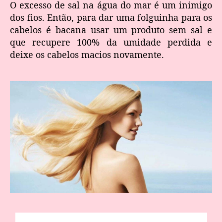
O excesso de sal na água do mar é um inimigo
dos fios. Então, para dar uma folguinha para os
cabelos é bacana usar um produto sem sal e
que recupere 100% da umidade perdida e
deixe os cabelos macios novamente.