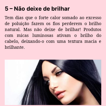
5 – Não deixe de brilhar
Tem dias que o forte calor somado ao excesso
de poluição fazem os fios perderem o brilho
natural. Mas não deixe de brilhar! Produtos
com micas luminosas ativam o brilho do
cabelo, deixando-o com uma textura macia e
brilhante.