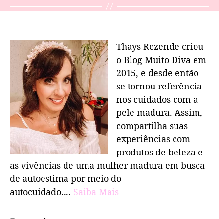
Thays Rezende criou
o Blog Muito Diva em
2015, e desde então
se tornou referência
nos cuidados com a
pele madura. Assim,
compartilha suas
experiências com
produtos de beleza e
as vivências de uma mulher madura em busca
de autoestima por meio do
autocuidado....
Saiba Mais