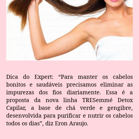
Dica do Expert: “Para manter os cabelos
bonitos e saudáveis precisamos eliminar as
impurezas dos fios diariamente. Essa é a
proposta da nova linha TRESemmé Detox
Capilar, a base de chá verde e gengibre,
desenvolvida para purificar e nutrir os cabelos
todos os dias”, diz Eron Araujo.