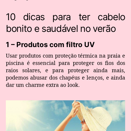
10 dicas para ter cabelo
bonito e saudável no verão
1 – Produtos com filtro UV
Usar produtos com proteção térmica na praia e
piscina é essencial para proteger os fios dos
raios solares, e para proteger ainda mais,
podemos abusar dos chapéus e lenços, e ainda
dar um charme extra ao look.