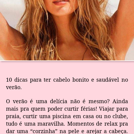
10 dicas para ter cabelo bonito e saudável no
verão.
O verão é uma delícia não é mesmo? Ainda
mais pra quem poder curtir férias! Viajar para
praia, curtir uma piscina em casa ou no clube,
tudo é uma maravilha. Momentos de relax pra
dar uma “corzinha” na pele e arejar a cabeça.