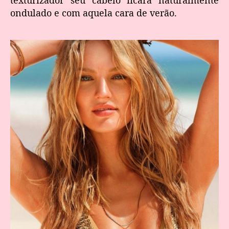
ondulado e com aquela cara de verão.