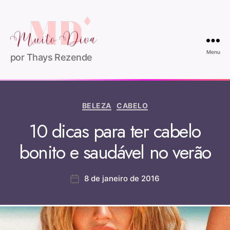
Menu
por Thays Rezende
BELEZA
CABELO
10 dicas para ter cabelo
bonito e saudável no verão
8 de janeiro de 2016