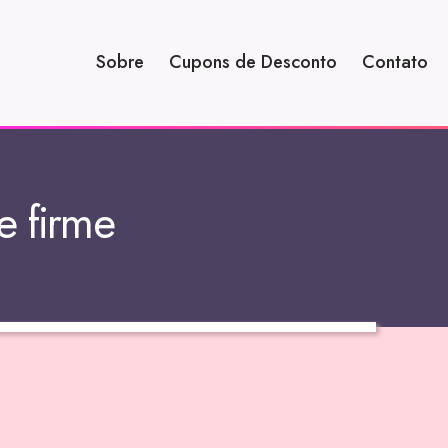
Sobre
Cupons de Desconto
Contato
e firme