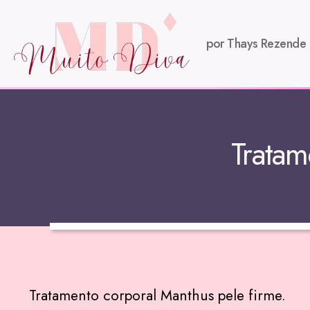
por Thays Rezende
Tratam
Tratamento corporal Manthus pele firme.