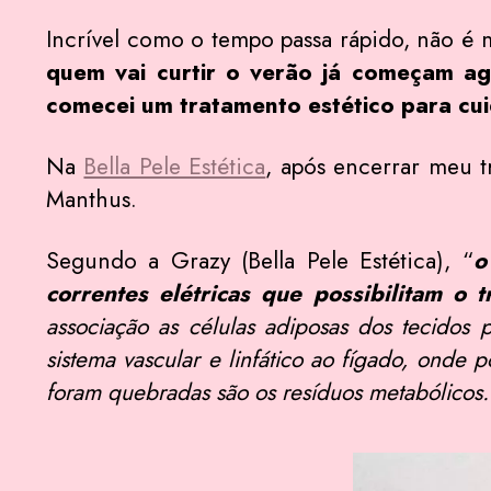
Incrível como o tempo passa rápido, não é
quem vai curtir o verão já começam a
comecei um tratamento estético para cui
Na
Bella Pele Estética
, após encerrar meu t
Manthus.
Segundo a Grazy (Bella Pele Estética), “
o
correntes elétricas que possibilitam o 
associação as células adiposas dos tecidos 
sistema vascular e linfático ao fígado, onde 
foram quebradas são os resíduos metabólicos.