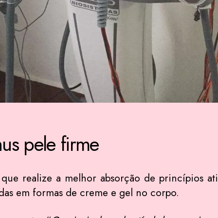
us pele firme
que realize a melhor absorção de princípios ati
cadas em formas de creme e gel no corpo.