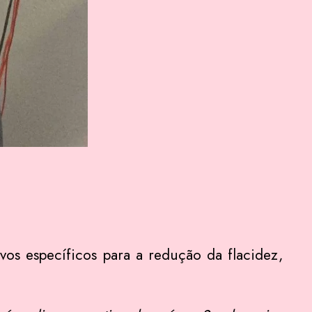
vos específicos para a redução da flacidez,