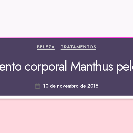
BELEZA
TRATAMENTOS
ento corporal Manthus pel
10 de novembro de 2015