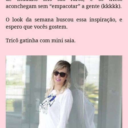
aconchegam sem “empacotar” a gente (kkkkk).
O look da semana buscou essa inspiração, e
espero que vocês gostem.
Tricô gatinha com mini saia.