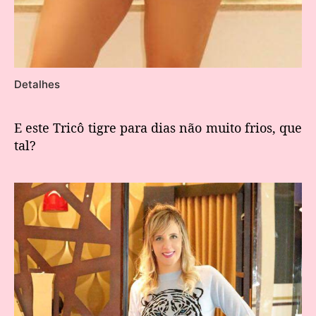
Detalhes
E este Tricô tigre para dias não muito frios, que
tal?