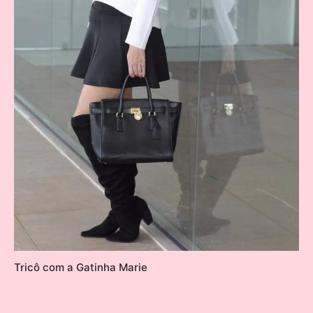
Tricô com a Gatinha Marie