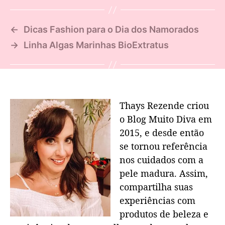
←
Dicas Fashion para o Dia dos Namorados
→
Linha Algas Marinhas BioExtratus
Thays Rezende criou
o Blog Muito Diva em
2015, e desde então
se tornou referência
nos cuidados com a
pele madura. Assim,
compartilha suas
experiências com
produtos de beleza e