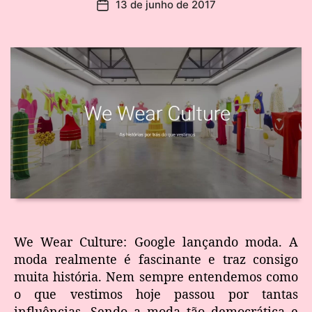
13 de junho de 2017
We Wear Culture: Google lançando moda. A
moda realmente é fascinante e traz consigo
muita história. Nem sempre entendemos como
o que vestimos hoje passou por tantas
influências. Sendo a moda tão democrática e