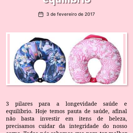
3 de fevereiro de 2017
3 pilares para a longevidade saúde e
equilíbrio. Hoje temos pauta de saúde, afinal
não basta investir em itens de beleza,
precisamos cuidar da integridade do nosso