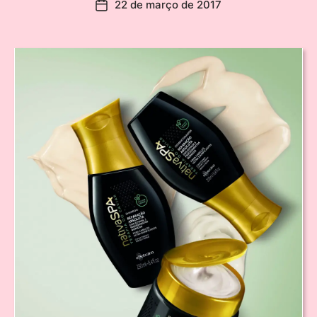
22 de março de 2017