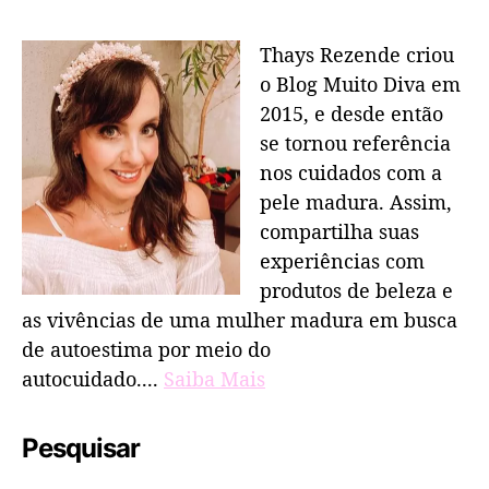
Thays Rezende criou
o Blog Muito Diva em
2015, e desde então
se tornou referência
nos cuidados com a
pele madura. Assim,
compartilha suas
experiências com
produtos de beleza e
as vivências de uma mulher madura em busca
de autoestima por meio do
autocuidado....
Saiba Mais
Pesquisar