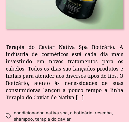
Terapia do Caviar Nativa Spa Boticário. A
indústria de cosméticos está cada dia mais
investindo em novos tratamentos para os
cabelos! Todos os dias são lançados produtos e
linhas para atender aos diversos tipos de fios. O
Boticário, atento às necessidades de suas
consumidoras lançou a pouco tempo a linha
Terapia do Caviar de Nativa […]
condicionador
,
nativa spa
,
o boticário
,
resenha
,
shampoo
,
terapia do caviar