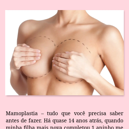
Mamoplastia – tudo que você precisa saber
antes de fazer. Há quase 14 anos atrás, quando
minha filha mais nova completou 1 aninho me