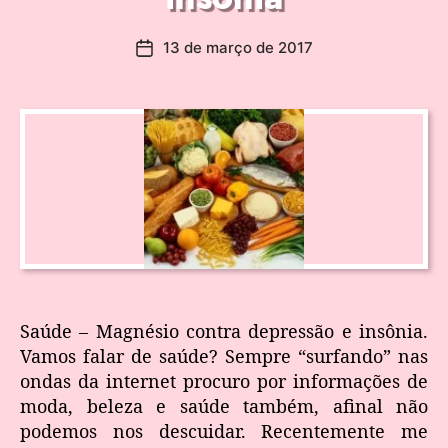
13 de março de 2017
Saúde – Magnésio contra depressão e insônia.
Vamos falar de saúde? Sempre “surfando” nas
ondas da internet procuro por informações de
moda, beleza e saúde também, afinal não
podemos nos descuidar. Recentemente me