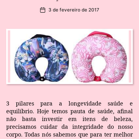
3 de fevereiro de 2017
3 pilares para a longevidade saúde e
equilíbrio. Hoje temos pauta de saúde, afinal
não basta investir em itens de beleza,
precisamos cuidar da integridade do nosso
corpo. Todas nós sabemos que para ter melhor