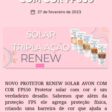
27 de fevereiro de 2023
NOVO PROTETOR RENEW SOLAR AVON COM
COR FPS50 Protetor solar com cor é um
verdadeiro desafio. Sabemos que além da
proteção FPS ele agrega proteção física,
criando uma barreira de cor que ajuda a