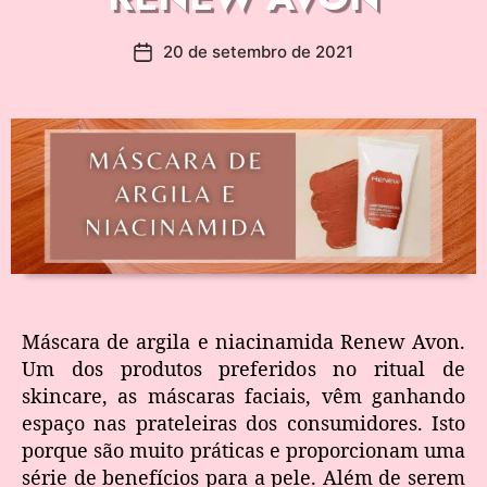
20 de setembro de 2021
Máscara de argila e niacinamida Renew Avon.
Um dos produtos preferidos no ritual de
skincare, as máscaras faciais, vêm ganhando
espaço nas prateleiras dos consumidores. Isto
porque são muito práticas e proporcionam uma
série de benefícios para a pele. Além de serem