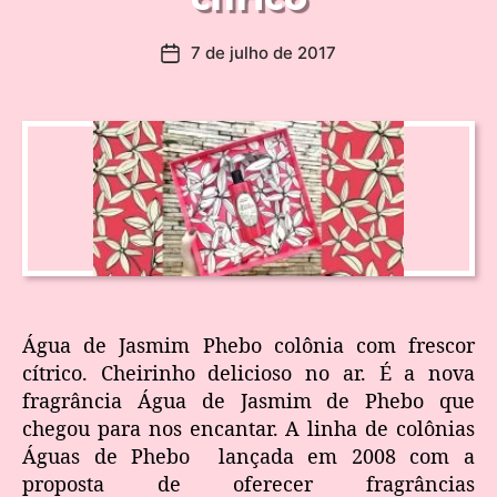
7 de julho de 2017
Água de Jasmim Phebo colônia com frescor
cítrico. Cheirinho delicioso no ar. É a nova
fragrância Água de Jasmim de Phebo que
chegou para nos encantar. A linha de colônias
Águas de Phebo lançada em 2008 com a
proposta de oferecer fragrâncias