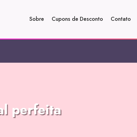
Sobre
Cupons de Desconto
Contato
l perfeita