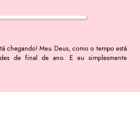
já está chegando! Meu Deus, como o tempo está
ades de final de ano. E eu simplesmente