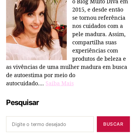
o Blog Muito Diva em
2015, e desde então
se tornou referência
nos cuidados com a
pele madura. Assim,
compartilha suas
experiências com
produtos de beleza e
as vivências de uma mulher madura em busca
de autoestima por meio do
autocuidado....
Saiba Mais
Pesquisar
BUSCAR