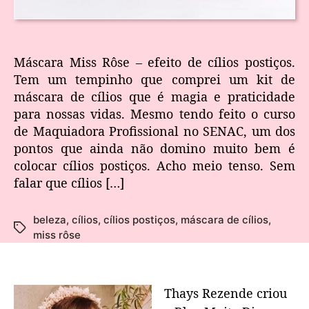
Máscara Miss Rôse – efeito de cílios postiços.
Tem um tempinho que comprei um kit de
máscara de cílios que é magia e praticidade
para nossas vidas. Mesmo tendo feito o curso
de Maquiadora Profissional no SENAC, um dos
pontos que ainda não domino muito bem é
colocar cílios postiços. Acho meio tenso. Sem
falar que cílios […]
beleza
,
cílios
,
cílios postiços
,
máscara de cílios
,
miss rôse
Thays Rezende criou