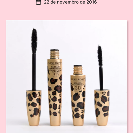
22 de novembro de 2016