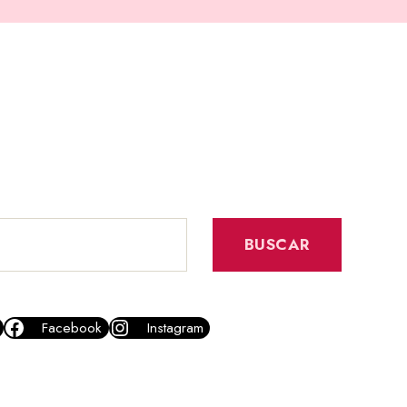
BUSCAR
Facebook
Instagram