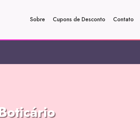
Sobre
Cupons de Desconto
Contato
oticário