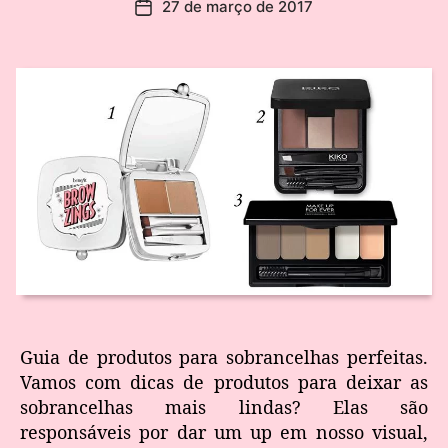
27 de março de 2017
Guia de produtos para sobrancelhas perfeitas.
Vamos com dicas de produtos para deixar as
sobrancelhas mais lindas? Elas são
responsáveis por dar um up em nosso visual,