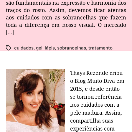
são fundamentais na expressão e harmonia dos
traços do rosto. Assim, devemos ficar atentas
aos cuidados com as sobrancelhas que fazem
toda a diferença em nosso visual. O mercado
[…]
cuidados
,
gel
,
lápis
,
sobrancelhas
,
tratamento
Thays Rezende criou
o Blog Muito Diva em
2015, e desde então
se tornou referência
nos cuidados com a
pele madura. Assim,
compartilha suas
experiências com