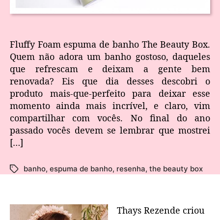
Fluffy Foam espuma de banho The Beauty Box.
Quem não adora um banho gostoso, daqueles
que refrescam e deixam a gente bem
renovada? Eis que dia desses descobri o
produto mais-que-perfeito para deixar esse
momento ainda mais incrível, e claro, vim
compartilhar com vocês. No final do ano
passado vocês devem se lembrar que mostrei
[…]
banho
,
espuma de banho
,
resenha
,
the beauty box
Thays Rezende criou