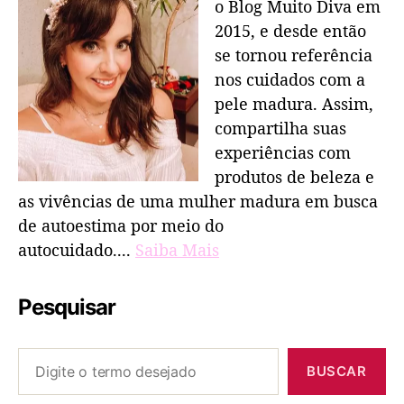
o Blog Muito Diva em
2015, e desde então
se tornou referência
nos cuidados com a
pele madura. Assim,
compartilha suas
experiências com
produtos de beleza e
as vivências de uma mulher madura em busca
de autoestima por meio do
autocuidado....
Saiba Mais
Pesquisar
BUSCAR