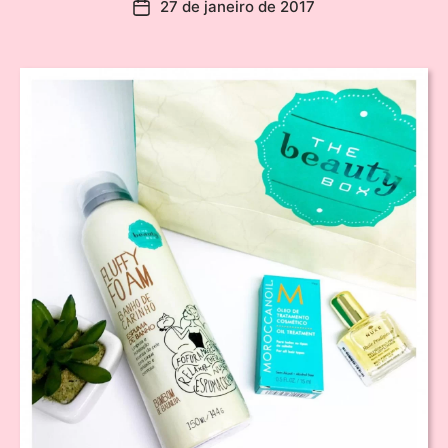
27 de janeiro de 2017