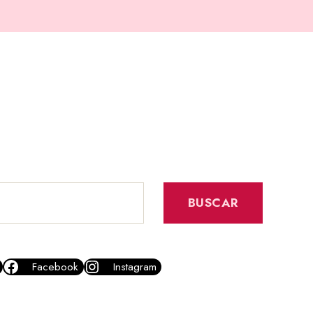
BUSCAR
Facebook
Instagram