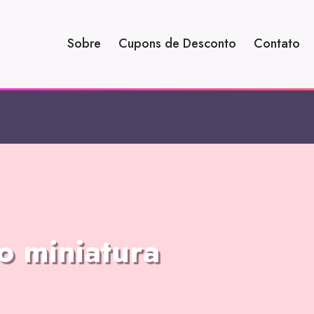
Sobre
Cupons de Desconto
Contato
o miniatura