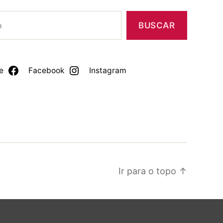
BUSCAR
e
Facebook
Instagram
Ir para o topo
↑