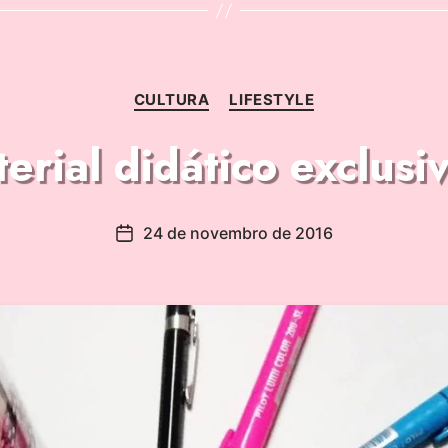
CULTURA
LIFESTYLE
rial didático exclusi
24 de novembro de 2016