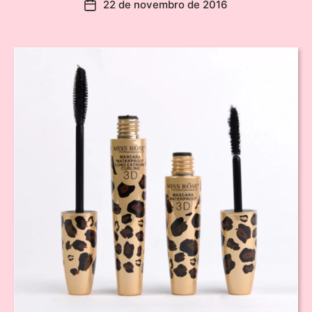
22 de novembro de 2016