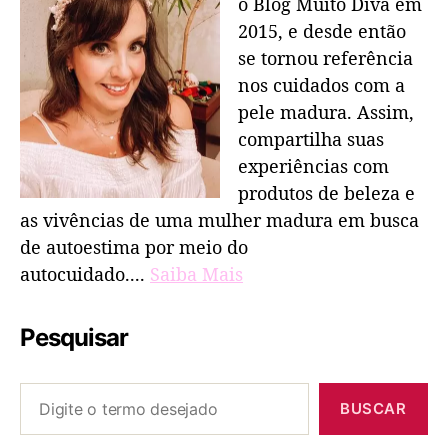
o Blog Muito Diva em
2015, e desde então
se tornou referência
nos cuidados com a
pele madura. Assim,
compartilha suas
experiências com
produtos de beleza e
as vivências de uma mulher madura em busca
de autoestima por meio do
autocuidado....
Saiba Mais
Pesquisar
BUSCAR