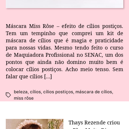
Máscara Miss Rôse – efeito de cílios postiços.
Tem um tempinho que comprei um kit de
máscara de cílios que é magia e praticidade
para nossas vidas. Mesmo tendo feito o curso
de Maquiadora Profissional no SENAC, um dos
pontos que ainda não domino muito bem é
colocar cílios postiços. Acho meio tenso. Sem
falar que cílios […]
beleza
,
cílios
,
cílios postiços
,
máscara de cílios
,
miss rôse
Thays Rezende criou