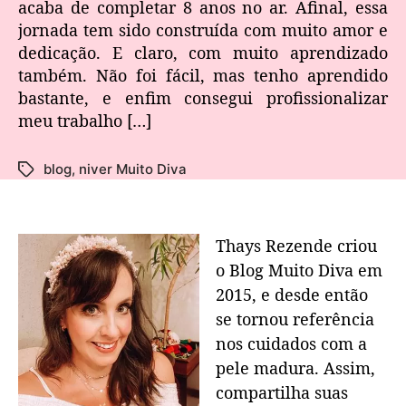
acaba de completar 8 anos no ar. Afinal, essa
jornada tem sido construída com muito amor e
dedicação. E claro, com muito aprendizado
também. Não foi fácil, mas tenho aprendido
bastante, e enfim consegui profissionalizar
meu trabalho […]
blog
,
niver Muito Diva
Thays Rezende criou
o Blog Muito Diva em
2015, e desde então
se tornou referência
nos cuidados com a
pele madura. Assim,
compartilha suas