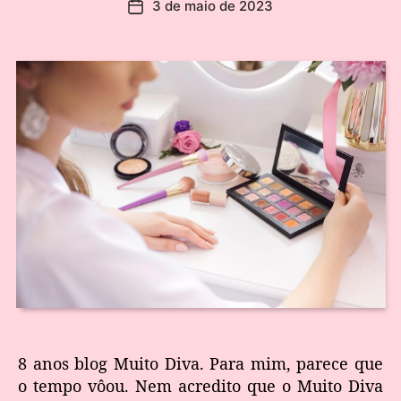
3 de maio de 2023
8 anos blog Muito Diva. Para mim, parece que
o tempo vôou. Nem acredito que o Muito Diva