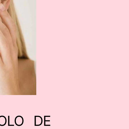
OLO DE