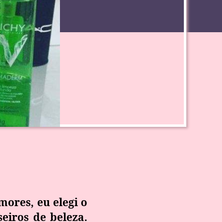
mores, eu elegi o
eiros de beleza.