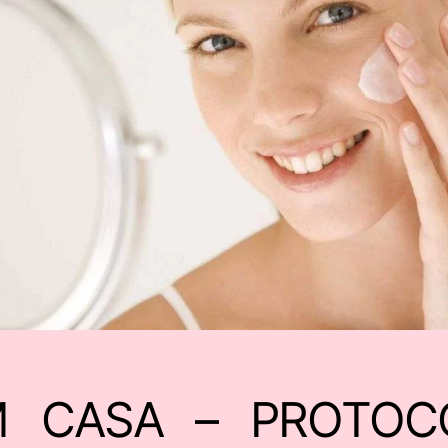
M CASA – PROTOC