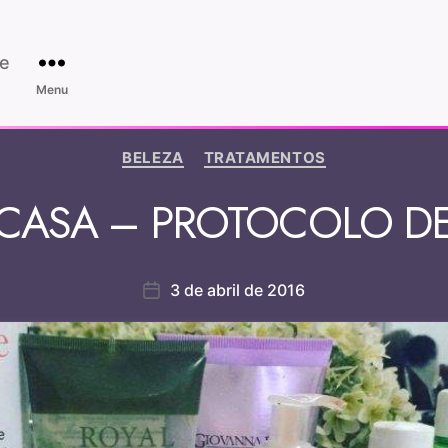
e
Menu
BELEZA
TRATAMENTOS
 CASA – PROTOCOLO DE
3 de abril de 2016