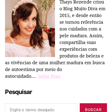
Thays Rezende criou
o Blog Muito Diva em
2015, e desde então
se tornou referência
nos cuidados com a
pele madura. Assim,
compartilha suas
experiências com
produtos de beleza e
as vivências de uma mulher madura em busca
de autoestima por meio do
autocuidado....
Saiba Mais
Pesquisar
BUSCAR