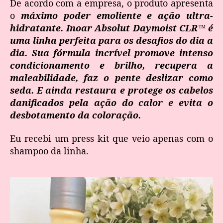
De acordo com a empresa, o produto apresenta
o
máximo poder emoliente e ação ultra-
hidratante. Inoar Absolut Daymoist CLR™ é
uma linha perfeita para os desafios do dia a
dia. Sua fórmula incrível promove intenso
condicionamento e brilho, recupera a
maleabilidade, faz o pente deslizar como
seda. E ainda restaura e protege os cabelos
danificados pela ação do calor e evita o
desbotamento da coloração.
Eu recebi um press kit que veio apenas com o
shampoo da linha.