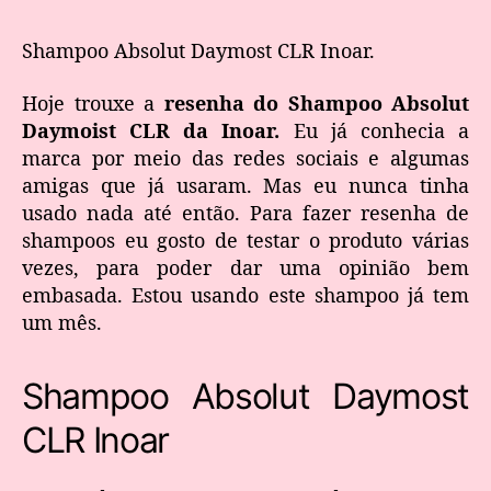
Shampoo Absolut Daymost CLR Inoar.
Hoje trouxe a
resenha do Shampoo Absolut
Daymoist CLR da Inoar.
Eu já conhecia a
marca por meio das redes sociais e algumas
amigas que já usaram. Mas eu nunca tinha
usado nada até então. Para fazer resenha de
shampoos eu gosto de testar o produto várias
vezes, para poder dar uma opinião bem
embasada. Estou usando este shampoo já tem
um mês.
Shampoo Absolut Daymost
CLR Inoar