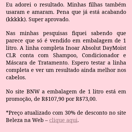
Eu adorei o resultado. Minhas filhas também
usaram e amaram. Pena que já está acabando
(kkkkk). Super aprovado.
Nas minhas pesquisas fiquei sabendo que
parece que só é vendido em embalagem de 1
litro. A linha completa Inoar Absolut DayMoist
CLR conta com Shampoo, Condicionador e
Máscara de Tratamento. Espero testar a linha
completa e ver um resultado ainda melhor nos
cabelos.
No site BNW a embalagem de 1 litro está em
promoção, de R$107,90 por R$73,00.
*Preço atualizado com 30% de desconto no site
Beleza na Web –
clique aqui
.