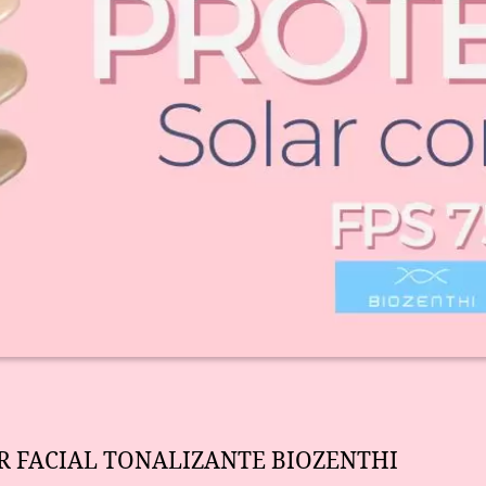
R FACIAL TONALIZANTE BIOZENTHI