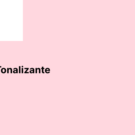
Tonalizante