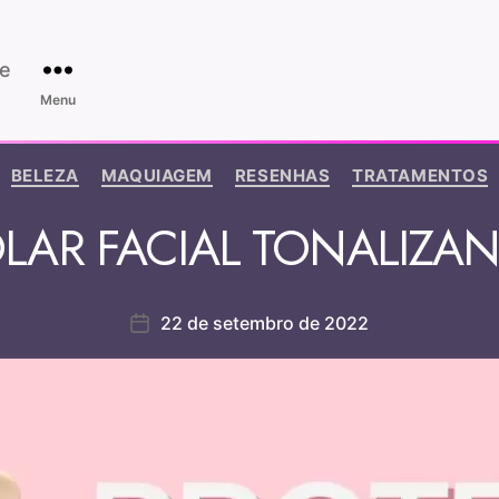
e
Menu
BELEZA
MAQUIAGEM
RESENHAS
TRATAMENTOS
LAR FACIAL TONALIZAN
22 de setembro de 2022