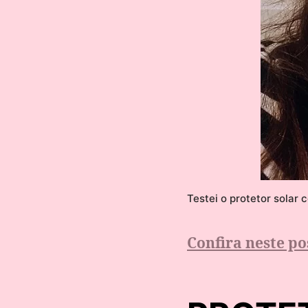
Testei o protetor solar 
Confira neste po