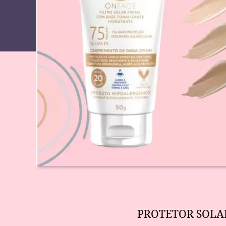
PROTETOR SOLA