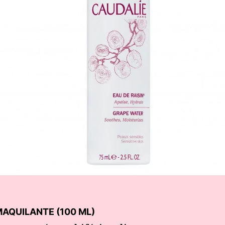
AQUILANTE (100 ML)