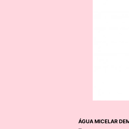
ÁGUA MICELAR DEM