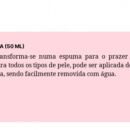
A (50 ML)
transforma-se numa espuma para o prazer
ara todos os tipos de pele, pode ser aplicada 
a, sendo facilmente removida com água.