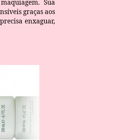
 maquiagem. Sua
nsíveis graças aos
precisa enxaguar,