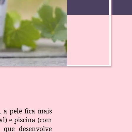
 a pele fica mais
al) e piscina (com
, que desenvolve