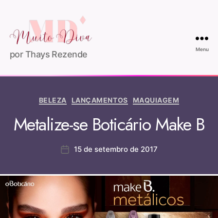
Menu
por Thays Rezende
BELEZA
LANÇAMENTOS
MAQUIAGEM
Metalize-se Boticário Make B
15 de setembro de 2017