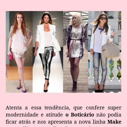
Atenta a essa tendência, que confere super
modernidade e atitude
o Boticário
não podia
ficar atrás e nos apresenta a nova linha
Make