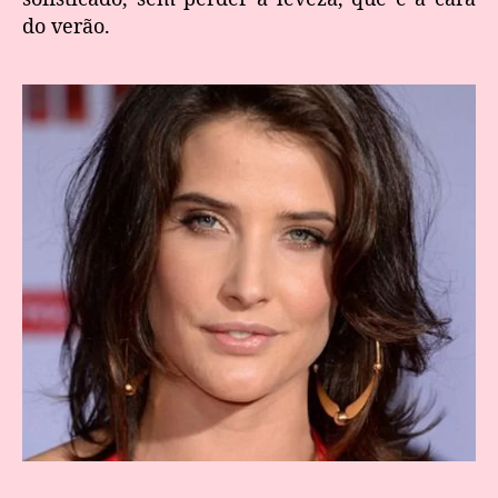
do verão.