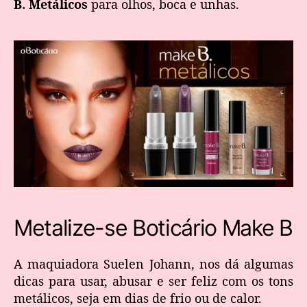
B. Metálicos
para olhos, boca e unhas.
Metalize-se Boticário Make B
A maquiadora Suelen Johann, nos dá algumas
dicas para usar, abusar e ser feliz com os tons
metálicos, seja em dias de frio ou de calor.