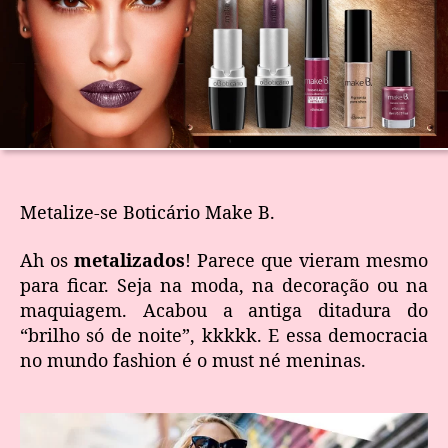
Metalize-se Boticário Make B.
Ah os
metalizados
! Parece que vieram mesmo
para ficar. Seja na moda, na decoração ou na
maquiagem. Acabou a antiga ditadura do
“brilho só de noite”, kkkkk. E essa democracia
no mundo fashion é o must né meninas.