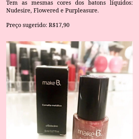
Tem as mesmas cores dos batons líquidos:
Nudesire, Flowered e Purpleasure.
Preço sugerido: R$17,90