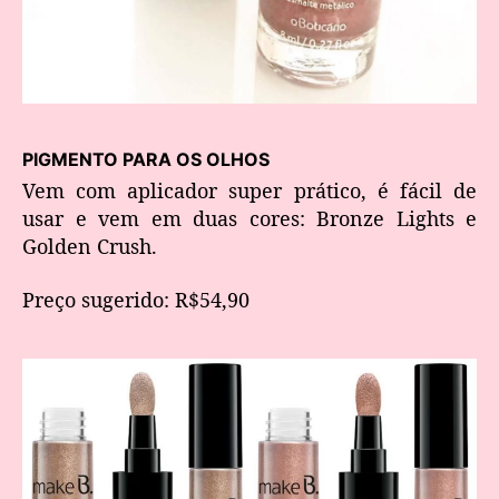
PIGMENTO PARA OS OLHOS
Vem com aplicador super prático, é fácil de
usar e vem em duas cores: Bronze Lights e
Golden Crush.
Preço sugerido: R$54,90