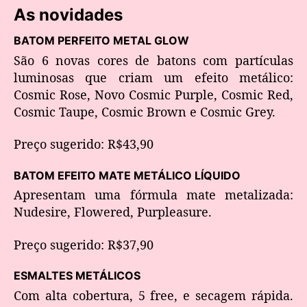
As novidades
BATOM PERFEITO METAL GLOW
São 6 novas cores de batons com partículas
luminosas que criam um efeito metálico:
Cosmic Rose, Novo Cosmic Purple, Cosmic Red,
Cosmic Taupe, Cosmic Brown e Cosmic Grey.
Preço sugerido: R$43,90
BATOM EFEITO MATE METÁLICO LÍQUIDO
Apresentam uma fórmula mate metalizada:
Nudesire, Flowered, Purpleasure.
Preço sugerido: R$37,90
ESMALTES METÁLICOS
Com alta cobertura, 5 free, e secagem rápida.