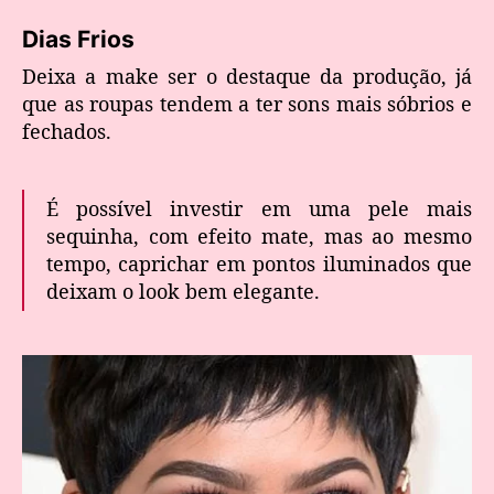
Dias Frios
Deixa a make ser o destaque da produção, já
que as roupas tendem a ter sons mais sóbrios e
fechados.
É possível investir em uma pele mais
sequinha, com efeito mate, mas ao mesmo
tempo, caprichar em pontos iluminados que
deixam o look bem elegante.