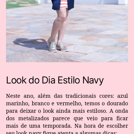
Look do Dia Estilo Navy
Neste ano, além das tradicionais cores: azul
marinho, branco e vermelho, temos o dourado
para deixar o look ainda mais estiloso. A onda
dos metalizados parece que veio para ficar
mais de uma temporada. Na hora de escolher
seu look navy fique atenta a algumas dicas: