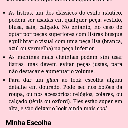
As listras, um dos clássicos do estilo náutico,
podem ser usadas em qualquer peça: vestido,
blusa, saia, calçado. No entanto, no caso de
optar por peças superiores com listras busque
equilibrar o visual com uma peça lisa (branca,
azul ou vermelha) na peça inferior.
As meninas mais cheinhas podem sim usar
listras, mas devem evitar peças justas, para
não destacar e aumentar o volume.
Para dar um
glam
ao look escolha algum
detalhe em dourado. Pode ser nos botões da
roupa, ou nos acessórios: relógios, colares, ou
calçado (tênis ou oxford). Eles estão super em
alta, e vão deixar o look ainda mais
cool
.
MInha Escolha