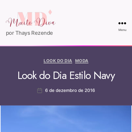
Menu
por Thays Rezende
LOOK DO DIA
MODA
Look do Dia Estilo Navy
6 de dezembro de 2016