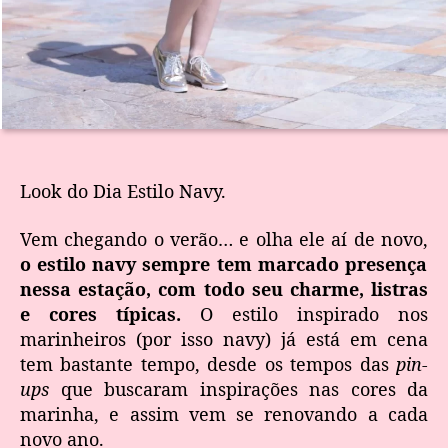
Look do Dia Estilo Navy.
Vem chegando o verão… e olha ele aí de novo,
o estilo navy sempre tem marcado presença
nessa estação, com todo seu charme, listras
e cores típicas.
O estilo inspirado nos
marinheiros (por isso navy) já está em cena
tem bastante tempo, desde os tempos das
pin-
ups
que buscaram inspirações nas cores da
marinha, e assim vem se renovando a cada
novo ano.