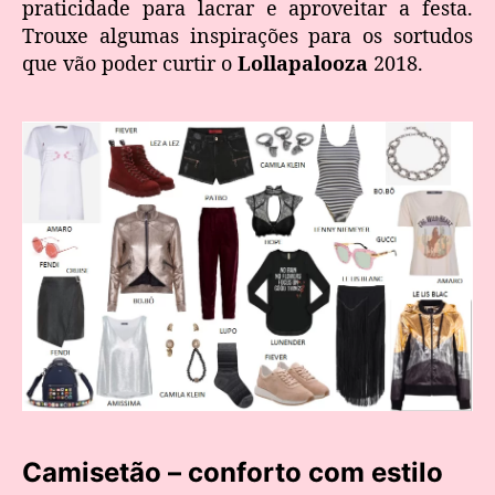
praticidade para lacrar e aproveitar a festa.
Trouxe algumas inspirações para os sortudos
que vão poder curtir o
Lollapalooza
2018.
Camisetão – conforto com estilo