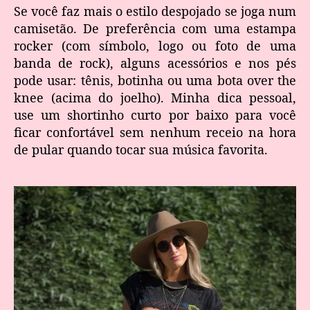
Se você faz mais o estilo despojado se joga num
camisetão. De preferência com uma estampa
rocker (com símbolo, logo ou foto de uma
banda de rock), alguns acessórios e nos pés
pode usar: tênis, botinha ou uma bota over the
knee (acima do joelho). Minha dica pessoal,
use um shortinho curto por baixo para você
ficar confortável sem nenhum receio na hora
de pular quando tocar sua música favorita.