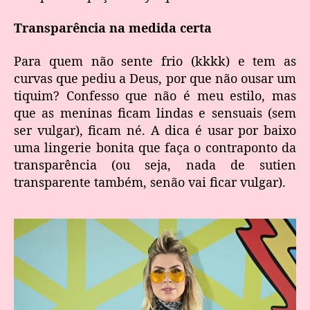
Transparência na medida certa
Para quem não sente frio (kkkk) e tem as
curvas que pediu a Deus, por que não ousar um
tiquim? Confesso que não é meu estilo, mas
que as meninas ficam lindas e sensuais (sem
ser vulgar), ficam né. A dica é usar por baixo
uma lingerie bonita que faça o contraponto da
transparência (ou seja, nada de sutien
transparente também, senão vai ficar vulgar).