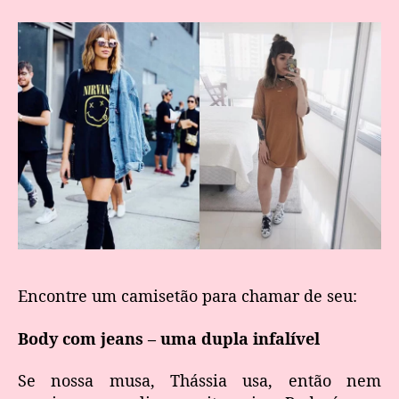
Encontre um camisetão para chamar de seu:
Body com jeans – uma dupla infalível
Se nossa musa, Thássia usa, então nem