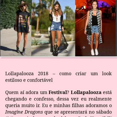
Lollapalooza 2018 – como criar um look
estiloso e confortável
Quem aí adora um
Festival
?
Lollapalooza
está
chegando e confesso, dessa vez eu realmente
queria muito ir. Eu e minhas filhas adoramos o
Imagine Dragons
que se apresentará no sábado