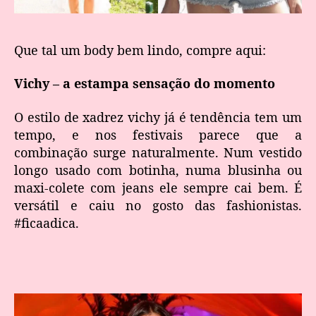
Que tal um body bem lindo, compre aqui:
Vichy – a estampa sensação do momento
O estilo de xadrez vichy já é tendência tem um
tempo, e nos festivais parece que a
combinação surge naturalmente. Num vestido
longo usado com botinha, numa blusinha ou
maxi-colete com jeans ele sempre cai bem. É
versátil e caiu no gosto das fashionistas.
#ficaadica.