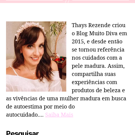
Thays Rezende criou
o Blog Muito Diva em
2015, e desde então
se tornou referência
nos cuidados com a
pele madura. Assim,
compartilha suas
experiências com
produtos de beleza e
as vivências de uma mulher madura em busca
de autoestima por meio do
autocuidado....
Saiba Mais
Pesquisar