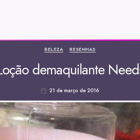
BELEZA
RESENHAS
Loção demaquilante Need
21 de março de 2016