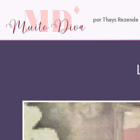
por Thays Rezende