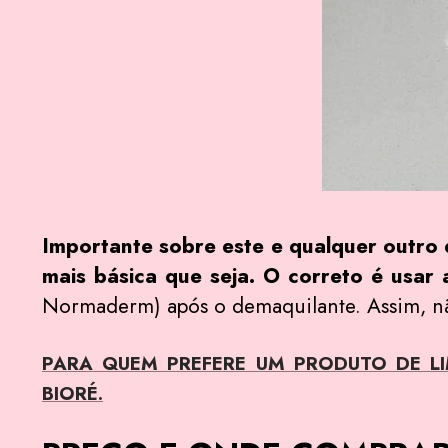
Importante sobre este e qualquer outro 
mais básica que seja. O correto é usar
Normaderm) após o demaquilante. Assim, nã
PARA QUEM PREFERE UM PRODUTO DE LI
BIORÉ.