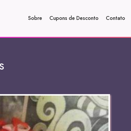
Sobre
Cupons de Desconto
Contato
s