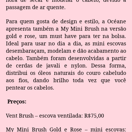
passagem de ar quente.
Para quem gosta de design e estilo, a Océane
apresenta também a My Mini Brush na versão
gold e rose, um must have para ter na bolsa.
Ideal para usar no dia a dia, as mini escovas
desembaraçam, modelam e dão acabamento ao
cabelo. Também foram desenvolvidas a partir
de cerdas de javali e nylon. Dessa forma,
distribui os óleos naturais do couro cabeludo
aos fios, dando brilho toda vez que você
pentear os cabelos.
Preços:
Vent Brush – escova ventilada: R$75,00
My Mini Brush Gold e Rose – mini escovas: