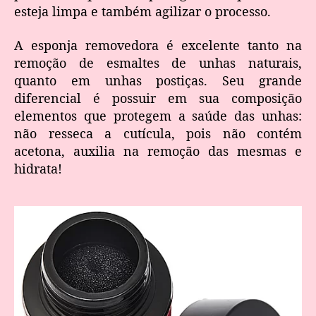
esteja limpa e também agilizar o processo.
A esponja removedora é excelente tanto na
remoção de esmaltes de unhas naturais,
quanto em unhas postiças. Seu grande
diferencial é possuir em sua composição
elementos que protegem a saúde das unhas:
não resseca a cutícula, pois não contém
acetona, auxilia na remoção das mesmas e
hidrata!