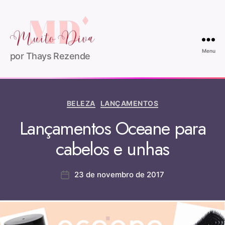
Menu
por Thays Rezende
BELEZA
LANÇAMENTOS
Lançamentos Oceane para
cabelos e unhas
23 de novembro de 2017