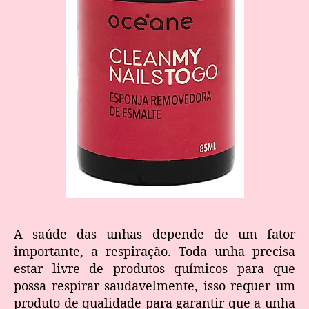
A saúde das unhas depende de um fator
importante, a respiração. Toda unha precisa
estar livre de produtos químicos para que
possa respirar saudavelmente, isso requer um
produto de qualidade para garantir que a unha