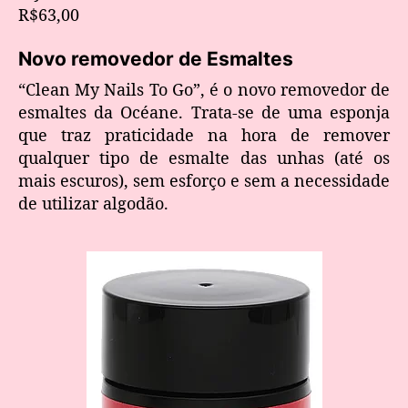
R$63,00
Novo removedor de Esmaltes
“Clean My Nails To Go”, é o novo removedor de
esmaltes da Océane. Trata-se de uma esponja
que traz praticidade na hora de remover
qualquer tipo de esmalte das unhas (até os
mais escuros), sem esforço e sem a necessidade
de utilizar algodão.