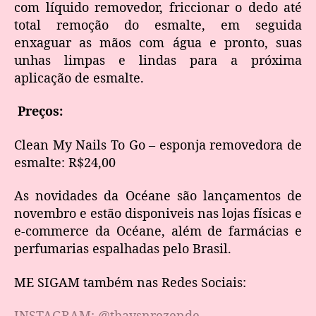
com líquido removedor, friccionar o dedo até
total remoção do esmalte, em seguida
enxaguar as mãos com água e pronto, suas
unhas limpas e lindas para a próxima
aplicação de esmalte.
Preços:
Clean My Nails To Go – esponja removedora de
esmalte: R$24,00
As novidades da Océane são lançamentos de
novembro e estão disponiveis nas lojas físicas e
e-commerce da Océane, além de farmácias e
perfumarias espalhadas pelo Brasil.
ME SIGAM também nas Redes Sociais:
INSTAGRAM: @thaysnrezende