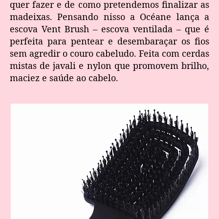
quer fazer e de como pretendemos finalizar as
madeixas. Pensando nisso a Océane lança a
escova Vent Brush – escova ventilada – que é
perfeita para pentear e desembaraçar os fios
sem agredir o couro cabeludo. Feita com cerdas
mistas de javali e nylon que promovem brilho,
maciez e saúde ao cabelo.