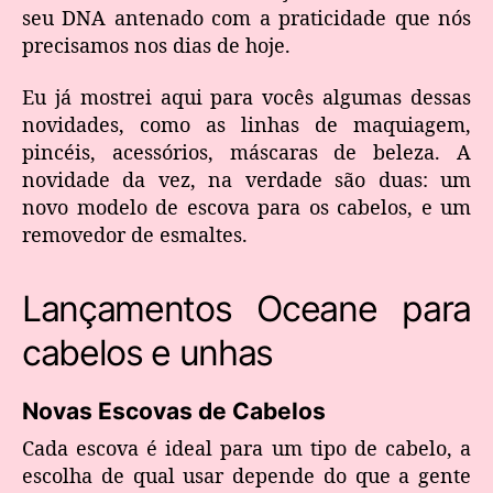
seu DNA antenado com a praticidade que nós
precisamos nos dias de hoje.
Eu já mostrei aqui para vocês algumas dessas
novidades, como as linhas de maquiagem,
pincéis, acessórios, máscaras de beleza. A
novidade da vez, na verdade são duas: um
novo modelo de escova para os cabelos, e um
removedor de esmaltes.
Lançamentos Oceane para
cabelos e unhas
Novas Escovas de Cabelos
Cada escova é ideal para um tipo de cabelo, a
escolha de qual usar depende do que a gente