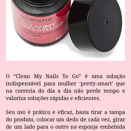
O “Clean My Nails To Go” é uma solução
indispensável para mulher ‘pretty-smart’ que
na correria do dia a dia não perde tempo e
valoriza soluções rápidas e eficientes.
Seu uso é prático e eficaz, basta tirar a tampa
do produto, colocar um dedo de cada vez, girar
de um lado para o outro na esponja embebida