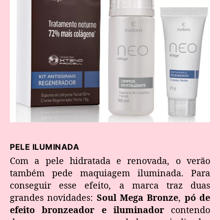
PELE ILUMINADA
Com a pele hidratada e renovada, o verão
também pede maquiagem iluminada. Para
conseguir esse efeito, a marca traz duas
grandes novidades:
Soul Mega Bronze
,
pó de
efeito bronzeador e iluminador
contendo