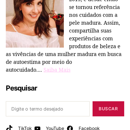
se tornou referência
nos cuidados com a
pele madura. Assim,
compartilha suas
experiências com
produtos de beleza e
as vivências de uma mulher madura em busca
de autoestima por meio do
autocuidado....
Saiba Mais
Pesquisar
BUSCAR
TikTok
YouTube
Facebook