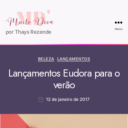
Menu
por Thays Rezende
BELEZA
LANÇAMENTOS
Lançamentos Eudora para o
verão
12 de janeiro de 2017