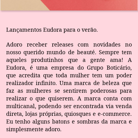
Lançamentos Eudora para o verão.
Adoro receber releases com novidades no
nosso querido mundo de beauté. Sempre tem
aqueles produtinhos que a gente ama! A
Eudora, é uma empresa do Grupo Boticário,
que acredita que toda mulher tem um poder
realizador infinito. Uma marca de beleza que
faz as mulheres se sentirem poderosas para
realizar o que quiserem. A marca conta com
multicanal, podendo ser encontrada via venda
direta, lojas próprias, quiosques e e-commerce.
Eu tenho alguns batons e sombras da marca e
simplesmente adoro.