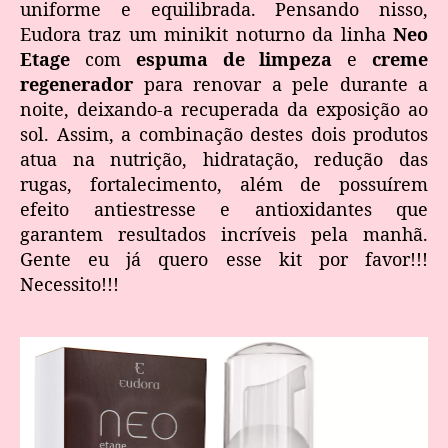
uniforme e equilibrada. Pensando nisso,
Eudora traz um minikit noturno da linha
Neo
Etage
com
espuma de limpeza
e
creme
regenerador
para renovar a pele durante a
noite, deixando-a recuperada da exposição ao
sol. Assim, a combinação destes dois produtos
atua na nutrição, hidratação, redução das
rugas, fortalecimento, além de possuírem
efeito antiestresse e antioxidantes que
garantem resultados incríveis pela manhã.
Gente eu já quero esse kit por favor!!!
Necessito!!!