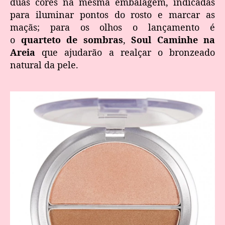
duas cores na mesma embalagem, indicadas
para iluminar pontos do rosto e marcar as
maçãs; para os olhos o lançamento é
o
quarteto de sombras
,
Soul Caminhe na
Areia
que ajudarão a realçar o bronzeado
natural da pele.