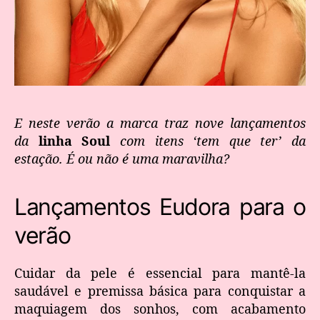
E neste verão a marca traz nove lançamentos
da
linha Soul
com itens ‘tem que ter’ da
estação. É ou não é uma maravilha?
Lançamentos Eudora para o
verão
Cuidar da pele é essencial para mantê-la
saudável e premissa básica para conquistar a
maquiagem dos sonhos, com acabamento