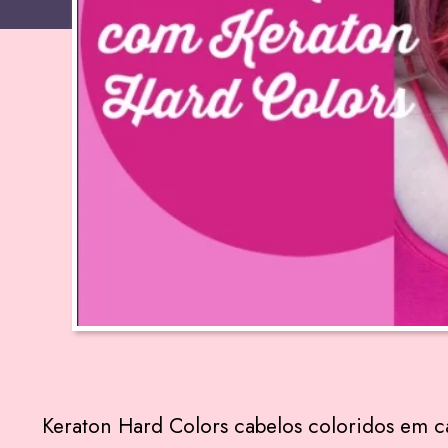
Keraton Hard Colors cabelos coloridos em c