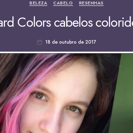
BELEZA
CABELO
RESENHAS
rd Colors cabelos colori
18 de outubro de 2017