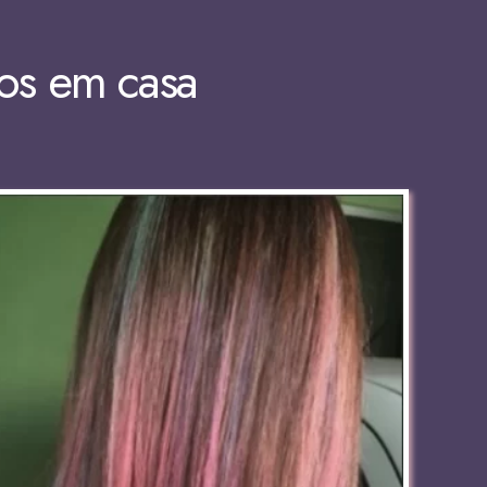
dos em casa