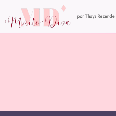
por Thays Rezende