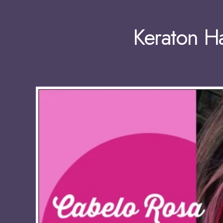
Keraton Ha