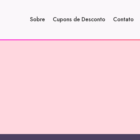
Sobre
Cupons de Desconto
Contato