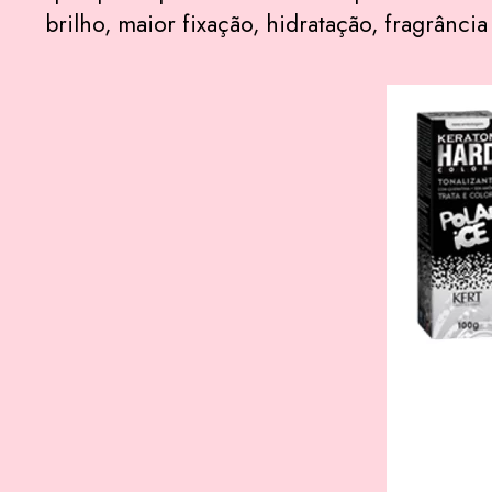
brilho, maior fixação, hidratação, fragrância 