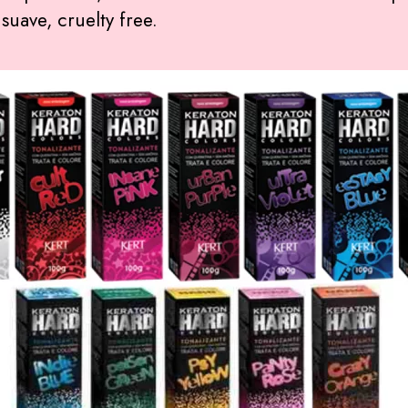
suave, cruelty free.