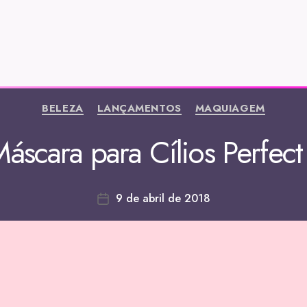
BELEZA
LANÇAMENTOS
MAQUIAGEM
áscara para Cílios Perfect 
9 de abril de 2018