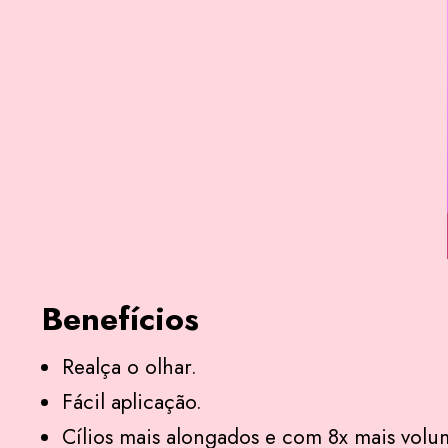
Benefícios
Realça o olhar.
Fácil aplicação.
Cílios mais alongados e com 8x mais volu