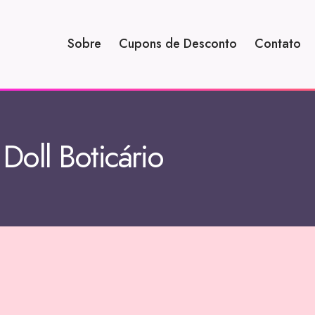
Sobre
Cupons de Desconto
Contato
Doll Boticário