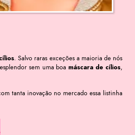
ílios
. Salvo raras exceções a maioria de nós
 esplendor sem uma boa
máscara de cílios
,
om tanta inovação no mercado essa listinha