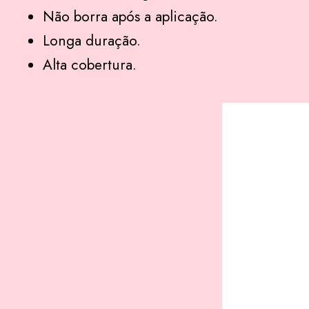
Não borra após a aplicação.
Longa duração.
Alta cobertura.