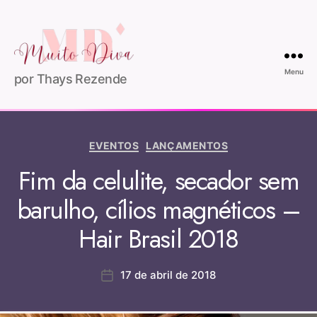
Menu
por Thays Rezende
EVENTOS
LANÇAMENTOS
Fim da celulite, secador sem
barulho, cílios magnéticos –
Hair Brasil 2018
17 de abril de 2018