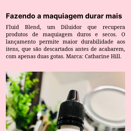
Fazendo a maquiagem durar mais
Fluid Blend, um Diluidor que recupera
produtos de maquiagem duros e secos. O
lançamento permite maior durabilidade aos
itens, que são descartados antes de acabarem,
com apenas duas gotas. Marca: Catharine Hill.