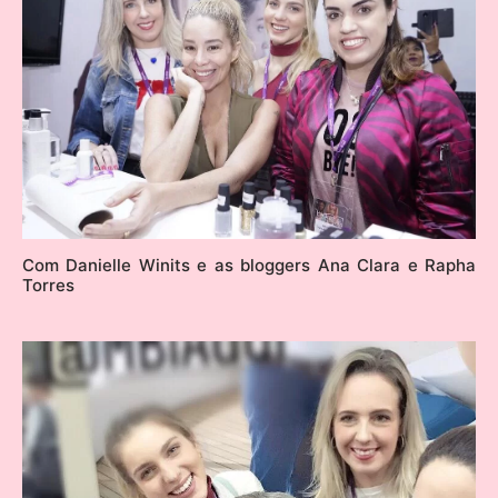
Com Danielle Winits e as bloggers Ana Clara e Rapha
Torres