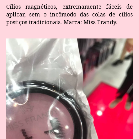
Cílios magnéticos, extremamente fáceis de
aplicar, sem o incômodo das colas de cílios
postiços tradicionais. Marca: Miss Frandy.