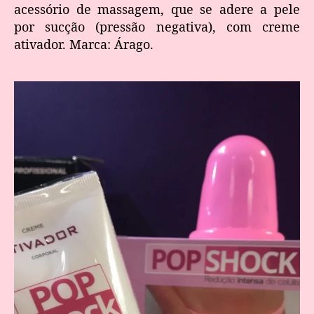
acessório de massagem, que se adere a pele
por sucção (pressão negativa), com creme
ativador. Marca: Árago.