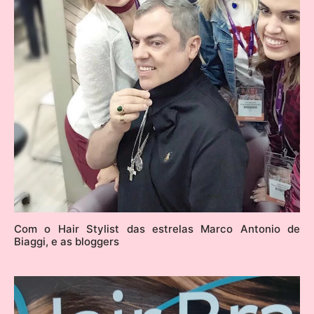
Com o Hair Stylist das estrelas Marco Antonio de
Biaggi, e as bloggers