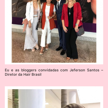
Eu e as bloggers convidadas com Jeferson Santos –
Diretor da Hair Brasil