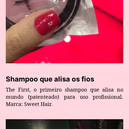
Shampoo que alisa os fios
The First, o primeiro shampoo que alisa no
mundo (patenteado) para uso profissional.
Marca: Sweet Hair.