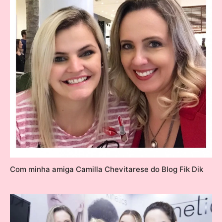
Com minha amiga Camilla Chevitarese do Blog Fik Dik