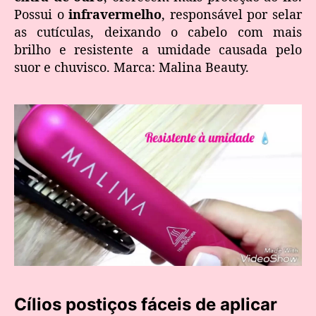
Possui o
infravermelho
, responsável por selar
as cutículas, deixando o cabelo com mais
brilho e resistente a umidade causada pelo
suor e chuvisco. Marca: Malina Beauty.
Cílios postiços fáceis de aplicar