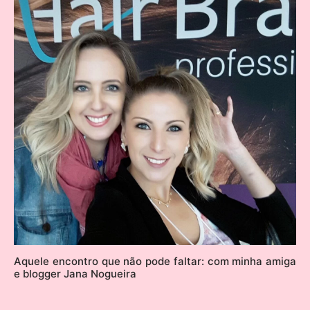
Aquele encontro que não pode faltar: com minha amiga
e blogger Jana Nogueira