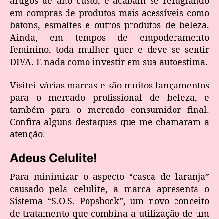
artigos de alto custo, e acabam se refugiando
em compras de produtos mais acessíveis como
batons, esmaltes e outros produtos de beleza.
Ainda, em tempos de empoderamento
feminino, toda mulher quer e deve se sentir
DIVA. E nada como investir em sua autoestima.
Visitei várias marcas e são muitos lançamentos
para o mercado profissional de beleza, e
também para o mercado consumidor final.
Confira alguns destaques que me chamaram a
atenção:
Adeus Celulite!
Para minimizar o aspecto “casca de laranja”
causado pela celulite, a marca apresenta o
Sistema “S.O.S. Popshock”, um novo conceito
de tratamento que combina a utilização de um