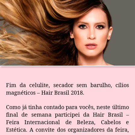
Fim da celulite, secador sem barulho, cílios
magnéticos – Hair Brasil 2018.
Como já tinha contado para vocês, neste último
final de semana participei da Hair Brasil –
Feira Internacional de Beleza, Cabelos e
Estética. A convite dos organizadores da feira,