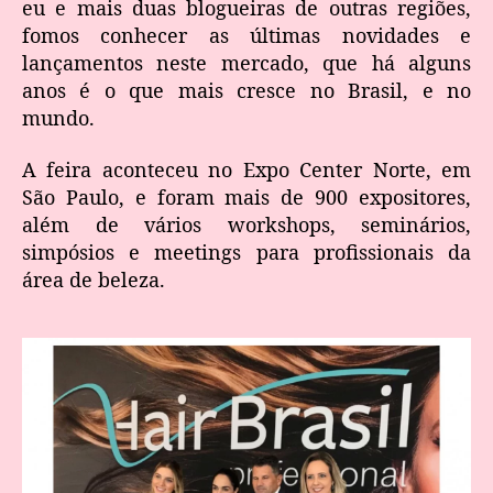
eu e mais duas blogueiras de outras regiões,
fomos conhecer as últimas novidades e
lançamentos neste mercado, que há alguns
anos é o que mais cresce no Brasil, e no
mundo.
A feira aconteceu no Expo Center Norte, em
São Paulo, e foram mais de 900 expositores,
além de vários workshops, seminários,
simpósios e meetings para profissionais da
área de beleza.