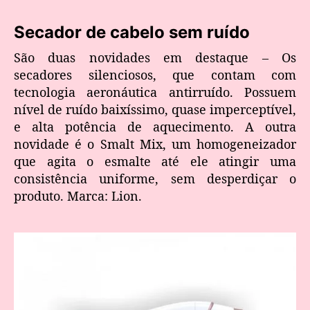
Secador de cabelo sem ruído
São duas novidades em destaque – Os
secadores silenciosos, que contam com
tecnologia aeronáutica antirruído. Possuem
nível de ruído baixíssimo, quase imperceptível,
e alta potência de aquecimento. A outra
novidade é o Smalt Mix, um homogeneizador
que agita o esmalte até ele atingir uma
consistência uniforme, sem desperdiçar o
produto. Marca: Lion.