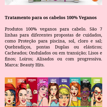
Tratamento para os cabelos 100% Veganos
Produtos 100% veganos para cabelo. São 7
linhas para diferentes propostas de cuidados,
como Proteção para piscina, sol, cloro e sal;
Quebradiços, pontas Duplas ou elásticos;
Cacheados; Ondulados ou em transição; Lisos e
finos; Loiros; Alisados ou com progressiva.
Marca: Beauty Hits.