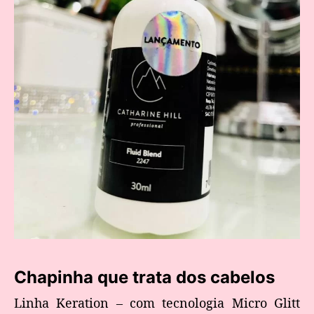
Chapinha que trata dos cabelos
Linha Keration – com tecnologia Micro Glitt