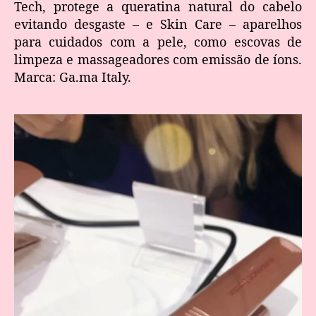
Tech, protege a queratina natural do cabelo
evitando desgaste – e Skin Care – aparelhos
para cuidados com a pele, como escovas de
limpeza e massageadores com emissão de íons.
Marca: Ga.ma Italy.