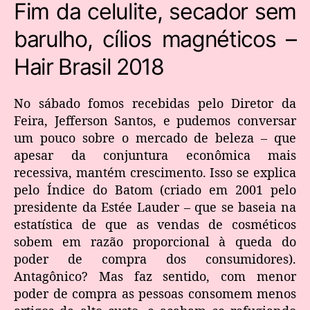
Fim da celulite, secador sem
barulho, cílios magnéticos –
Hair Brasil 2018
No sábado fomos recebidas pelo Diretor da
Feira, Jefferson Santos, e pudemos conversar
um pouco sobre o mercado de beleza – que
apesar da conjuntura econômica mais
recessiva, mantém crescimento. Isso se explica
pelo Índice do Batom (criado em 2001 pelo
presidente da Estée Lauder – que se baseia na
estatística de que as vendas de cosméticos
sobem em razão proporcional à queda do
poder de compra dos consumidores).
Antagônico? Mas faz sentido, com menor
poder de compra as pessoas consomem menos