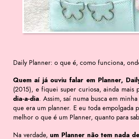
Daily Planner: o que é, como funciona, ond
Quem aí já ouviu falar em Planner, Dail
(2015), e fiquei super curiosa, ainda mais
dia-a-dia
. Assim, saí numa busca em minha 
que era um planner. E eu toda empolgada p
melhor o que é um Planner, quanto para sa
Na verdade,
um Planner não tem nada de 