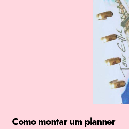
Como montar um planner