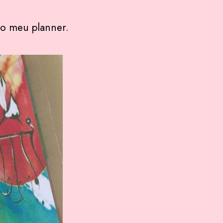
do meu planner.