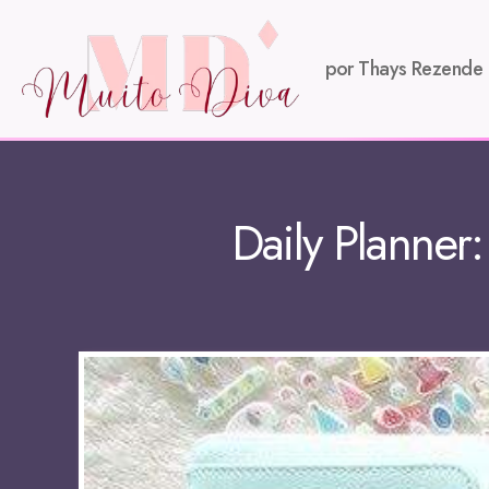
por Thays Rezende
Daily Planner