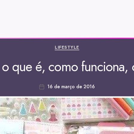
LIFESTYLE
: o que é, como funciona
16 de março de 2016