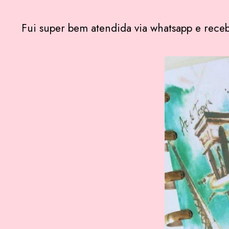
Fui super bem atendida via whatsapp e rec