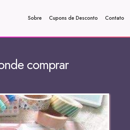
Sobre
Cupons de Desconto
Contato
, onde comprar