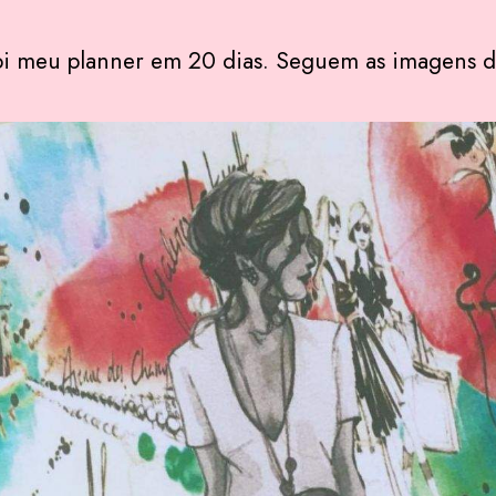
ebi meu planner em 20 dias. Seguem as imagens 