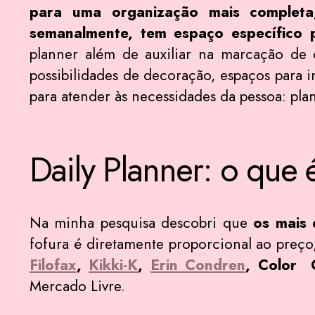
para uma organização mais completa,
semanalmente, tem espaço específico p
planner além de auxiliar na marcação de 
possibilidades de decoração, espaços para 
para atender às necessidades da pessoa: plann
Daily Planner: o que
Na minha pesquisa descobri que
os mais 
fofura é diretamente proporcional ao preç
Filofax
,
Kikki-K
,
Erin Condren
, Color 
Mercado Livre.