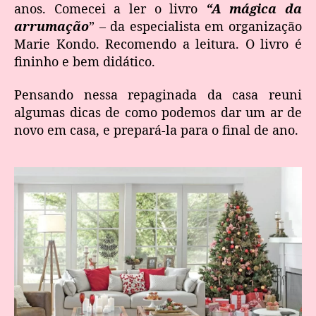
anos. Comecei a ler o livro
“A mágica da
arrumação
” – da especialista em organização
Marie Kondo. Recomendo a leitura. O livro é
fininho e bem didático.
Pensando nessa repaginada da casa reuni
algumas dicas de como podemos dar um ar de
novo em casa, e prepará-la para o final de ano.