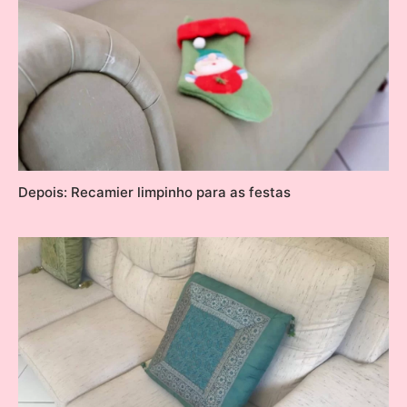
Depois: Recamier limpinho para as festas