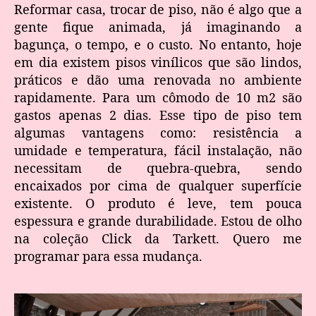
Reformar casa, trocar de piso, não é algo que a
gente fique animada, já imaginando a
bagunça, o tempo, e o custo. No entanto, hoje
em dia existem pisos vinílicos que são lindos,
práticos e dão uma renovada no ambiente
rapidamente. Para um cômodo de 10 m2 são
gastos apenas 2 dias. Esse tipo de piso tem
algumas vantagens como: resistência a
umidade e temperatura, fácil instalação, não
necessitam de quebra-quebra, sendo
encaixados por cima de qualquer superfície
existente. O produto é leve, tem pouca
espessura e grande durabilidade. Estou de olho
na coleção Click da Tarkett. Quero me
programar para essa mudança.