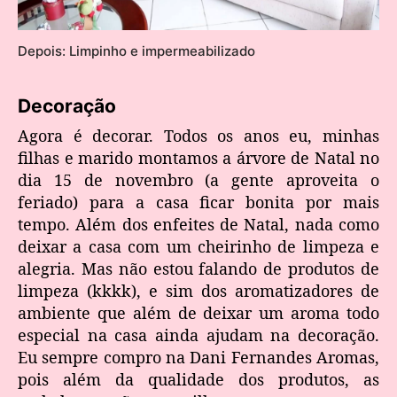
Depois: Limpinho e impermeabilizado
Decoração
Agora é decorar. Todos os anos eu, minhas
filhas e marido montamos a árvore de Natal no
dia 15 de novembro (a gente aproveita o
feriado) para a casa ficar bonita por mais
tempo. Além dos enfeites de Natal, nada como
deixar a casa com um cheirinho de limpeza e
alegria. Mas não estou falando de produtos de
limpeza (kkkk), e sim dos aromatizadores de
ambiente que além de deixar um aroma todo
especial na casa ainda ajudam na decoração.
Eu sempre compro na Dani Fernandes Aromas,
pois além da qualidade dos produtos, as