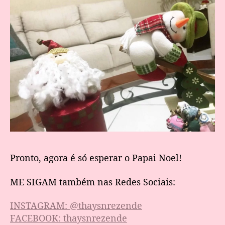
Pronto, agora é só esperar o Papai Noel!
ME SIGAM também nas Redes Sociais:
INSTAGRAM: @thaysnrezende
FACEBOOK: thaysnrezende