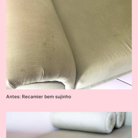
Antes: Recamier bem sujinho