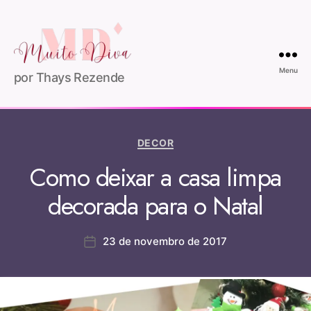
Menu
por Thays Rezende
DECOR
Como deixar a casa limpa
decorada para o Natal
23 de novembro de 2017