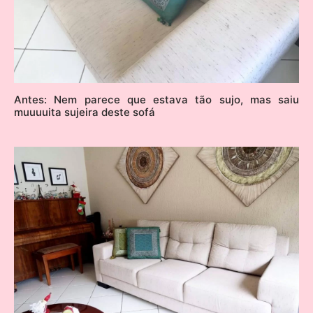
Antes: Nem parece que estava tão sujo, mas saiu
muuuuita sujeira deste sofá