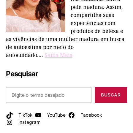
pele madura. Assim,
compartilha suas
experiências com
produtos de beleza e
as vivências de uma mulher madura em busca
de autoestima por meio do
autocuidado....
Saiba Mais
Pesquisar
BUSCAR
TikTok
YouTube
Facebook
Instagram