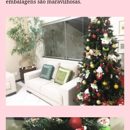
embalagens são maravilhosas.