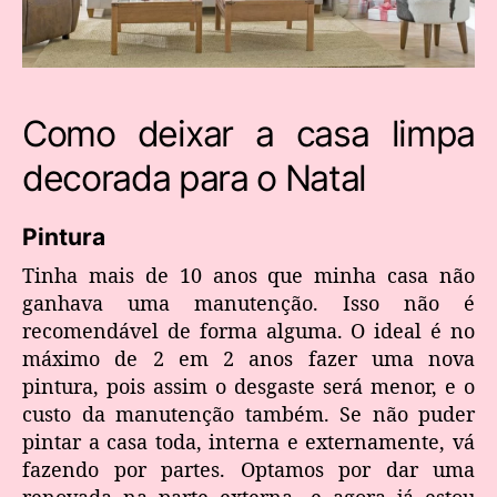
Como deixar a casa limpa
decorada para o Natal
Pintura
Tinha mais de 10 anos que minha casa não
ganhava uma manutenção. Isso não é
recomendável de forma alguma. O ideal é no
máximo de 2 em 2 anos fazer uma nova
pintura, pois assim o desgaste será menor, e o
custo da manutenção também. Se não puder
pintar a casa toda, interna e externamente, vá
fazendo por partes. Optamos por dar uma
renovada na parte externa, e agora já estou