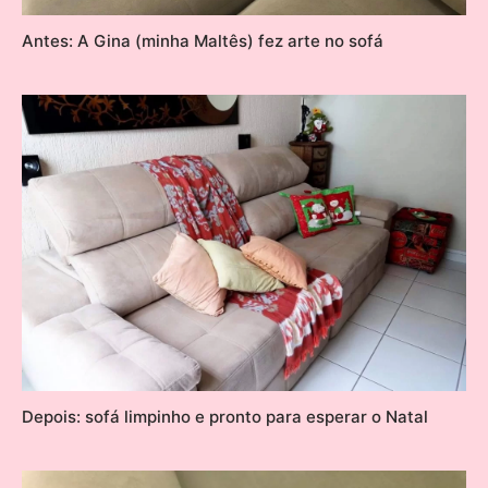
Antes: A Gina (minha Maltês) fez arte no sofá
Depois: sofá limpinho e pronto para esperar o Natal