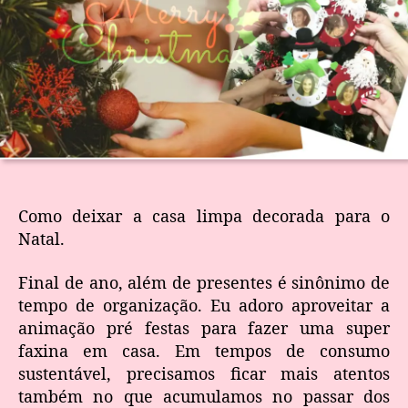
Como deixar a casa limpa decorada para o
Natal.
Final de ano, além de presentes é sinônimo de
tempo de organização. Eu adoro aproveitar a
animação pré festas para fazer uma super
faxina em casa. Em tempos de consumo
sustentável, precisamos ficar mais atentos
também no que acumulamos no passar dos