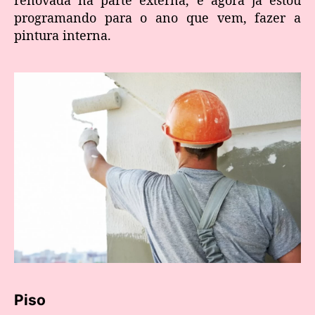
programando para o ano que vem, fazer a
pintura interna.
Piso