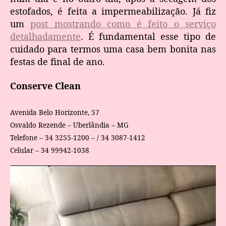
estofados, é feita a impermeabilização. Já fiz
um
post mostrando como é feito o serviço
detalhadamente
. É fundamental esse tipo de
cuidado para termos uma casa bem bonita nas
festas de final de ano.
Conserve Clean
Avenida Belo Horizonte, 57
Osvaldo Rezende – Uberlândia – MG
Telefone – 34 3255-1200 – / 34 3087-1412
Celular – 34 99942-1038