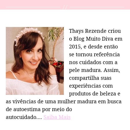
Thays Rezende criou
o Blog Muito Diva em
2015, e desde então
se tornou referência
nos cuidados com a
pele madura. Assim,
compartilha suas
experiências com
produtos de beleza e
as vivências de uma mulher madura em busca
de autoestima por meio do
autocuidado....
Saiba Mais