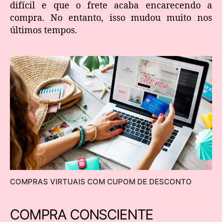
difícil e que o frete acaba encarecendo a
compra. No entanto, isso mudou muito nos
últimos tempos.
COMPRAS VIRTUAIS COM CUPOM DE DESCONTO
COMPRA CONSCIENTE