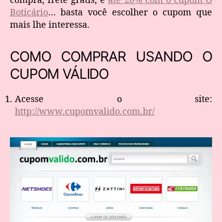
Boticário
… basta você escolher o cupom que
mais lhe interessa.
COMO COMPRAR USANDO O
CUPOM VÁLIDO
Acesse o site:
http://www.cupomvalido.com.br/