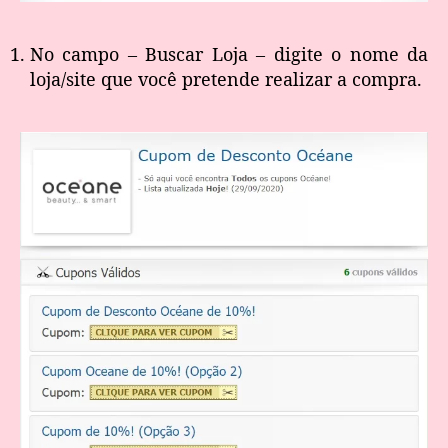
No campo – Buscar Loja – digite o nome da
loja/site que você pretende realizar a compra.