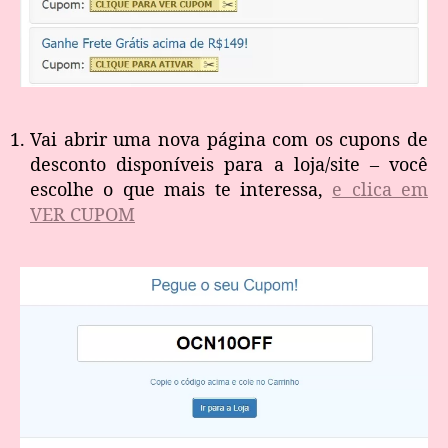
Vai abrir uma nova página com os cupons de
desconto disponíveis para a loja/site – você
escolhe o que mais te interessa,
e clica em
VER CUPOM