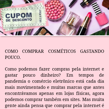
COMO COMPRAR COSMÉTICOS GASTANDO
POUCO.
Como podemos fazer compras pela internet e
gastar pouco dinheiro? Em tempos de
pandemia o comércio eletrônico está cada dia
mais movimentado e muitas marcas que antes
encontrávamos apenas em lojas físicas, agora
podemos comprar também em sites. Mas muita
gente ainda pensa que comprar pela internet é