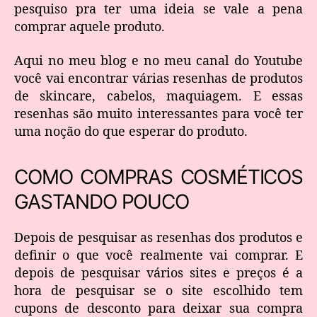
pesquiso pra ter uma ideia se vale a pena
comprar aquele produto.
Aqui no meu blog e no meu canal do Youtube
você vai encontrar várias resenhas de produtos
de skincare, cabelos, maquiagem. E essas
resenhas são muito interessantes para você ter
uma noção do que esperar do produto.
COMO COMPRAS COSMÉTICOS
GASTANDO POUCO
Depois de pesquisar as resenhas dos produtos e
definir o que você realmente vai comprar. E
depois de pesquisar vários sites e preços é a
hora de pesquisar se o site escolhido tem
cupons de desconto para deixar sua compra