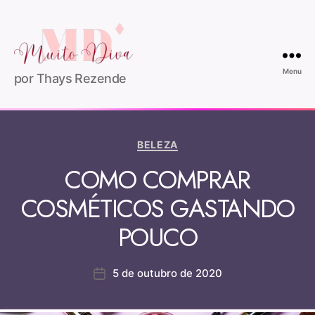
Menu
por Thays Rezende
BELEZA
COMO COMPRAR
COSMÉTICOS GASTANDO
POUCO
5 de outubro de 2020