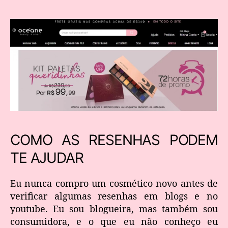
COMO AS RESENHAS PODEM
TE AJUDAR
Eu nunca compro um cosmético novo antes de
verificar algumas resenhas em blogs e no
youtube. Eu sou blogueira, mas também sou
consumidora, e o que eu não conheço eu