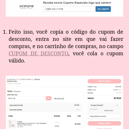
Feito isso, você copia o código do cupom de
desconto, entra no site em que vai fazer
compras, e no carrinho de compras, no campo
CUPOM DE DESCONTO
, você cola o cupom
válido.