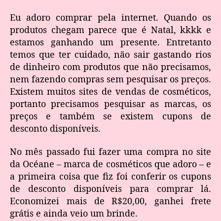
Eu adoro comprar pela internet. Quando os
produtos chegam parece que é Natal, kkkk e
estamos ganhando um presente. Entretanto
temos que ter cuidado, não sair gastando rios
de dinheiro com produtos que não precisamos,
nem fazendo compras sem pesquisar os preços.
Existem muitos sites de vendas de cosméticos,
portanto precisamos pesquisar as marcas, os
preços e também se existem cupons de
desconto disponíveis.
No mês passado fui fazer uma compra no site
da Océane – marca de cosméticos que adoro – e
a primeira coisa que fiz foi conferir os cupons
de desconto disponíveis para comprar lá.
Economizei mais de R$20,00, ganhei frete
grátis e ainda veio um brinde.