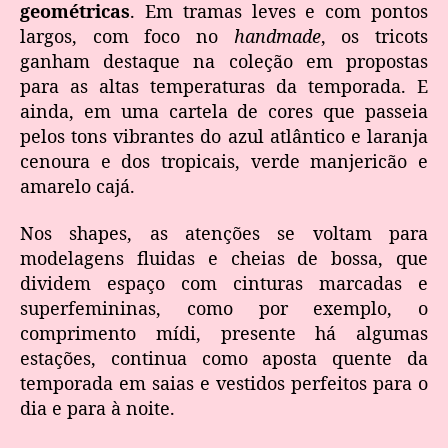
geométricas
. Em tramas leves e com pontos
largos, com foco no
handmade
, os tricots
ganham destaque na coleção em propostas
para as altas temperaturas da temporada. E
ainda, em uma cartela de cores que passeia
pelos tons vibrantes do azul atlântico e laranja
cenoura e dos tropicais, verde manjericão e
amarelo cajá.
Nos shapes, as atenções se voltam para
modelagens fluidas e cheias de bossa, que
dividem espaço com cinturas marcadas e
superfemininas, como por exemplo, o
comprimento mídi, presente há algumas
estações, continua como aposta quente da
temporada em saias e vestidos perfeitos para o
dia e para à noite.