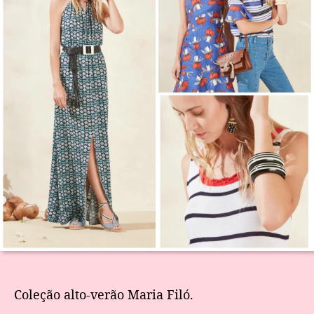
Coleção alto-verão Maria Filó.