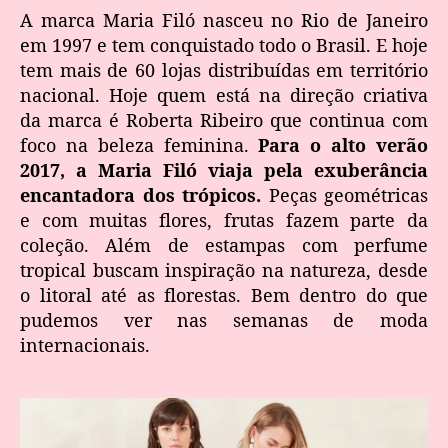
A marca Maria Filó nasceu no Rio de Janeiro
em 1997 e tem conquistado todo o Brasil. E hoje
tem mais de 60 lojas distribuídas em território
nacional. Hoje quem está na direção criativa
da marca é Roberta Ribeiro que continua com
foco na beleza feminina.
Para o alto verão
2017, a Maria Filó viaja pela exuberância
encantadora dos trópicos.
Peças geométricas
e com muitas flores, frutas fazem parte da
coleção. Além de estampas com perfume
tropical buscam inspiração na natureza, desde
o litoral até as florestas. Bem dentro do que
pudemos ver nas semanas de moda
internacionais.