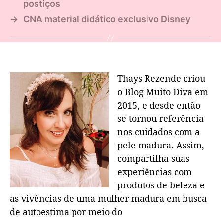
postiços
→
CNA material didático exclusivo Disney
Thays Rezende criou
o Blog Muito Diva em
2015, e desde então
se tornou referência
nos cuidados com a
pele madura. Assim,
compartilha suas
experiências com
produtos de beleza e
as vivências de uma mulher madura em busca
de autoestima por meio do