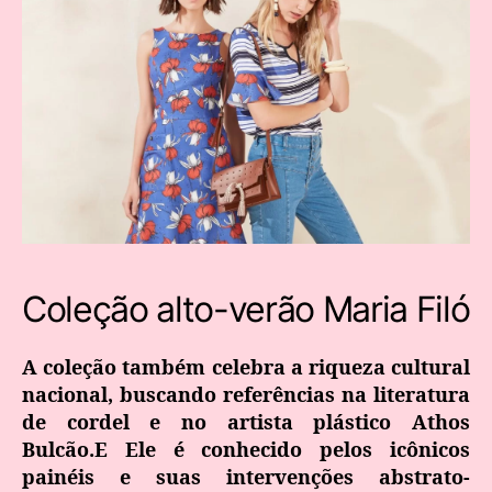
Coleção alto-verão Maria Filó
A coleção também celebra a riqueza cultural
nacional, buscando referências na literatura
de cordel e no artista plástico Athos
Bulcão.E Ele é conhecido pelos icônicos
painéis e suas intervenções abstrato-