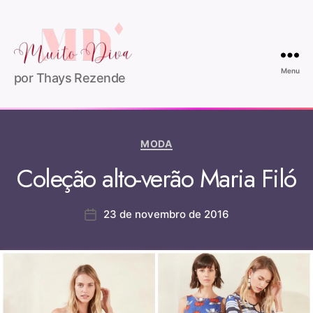
Menu
por Thays Rezende
MODA
Coleção alto-verão Maria Filó
23 de novembro de 2016