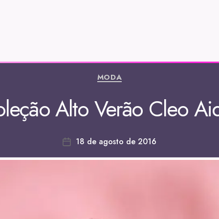
MODA
leção Alto Verão Cleo Ai
18 de agosto de 2016