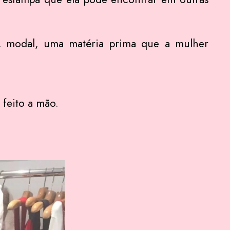
e, modal, uma matéria prima que a mulher
 feito a mão.