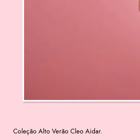
Coleção Alto Verão Cleo Aidar.