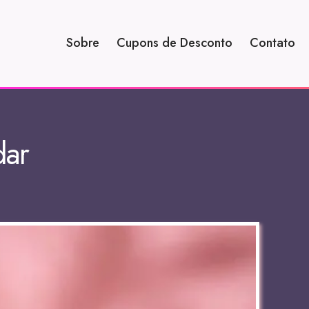
Sobre
Cupons de Desconto
Contato
dar