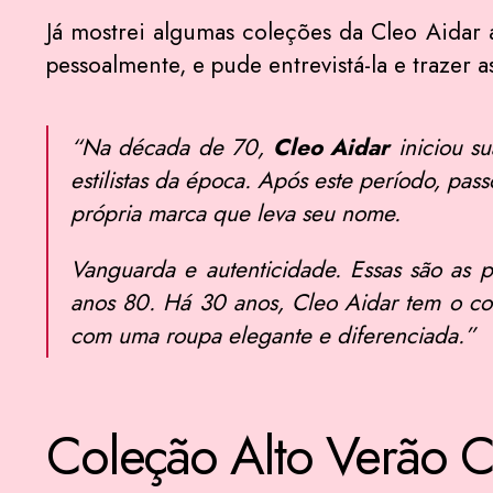
Já mostrei algumas coleções da Cleo Aidar
pessoalmente, e pude entrevistá-la e trazer
“Na década de 70,
Cleo Aidar
iniciou su
estilistas da época. Após este período, pa
própria marca que leva seu nome.
Vanguarda e autenticidade. Essas são as p
anos 80. Há 30 anos, Cleo Aidar tem o co
com uma roupa elegante e diferenciada.”
Coleção Alto Verão C