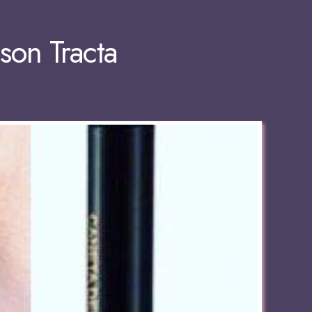
son Tracta