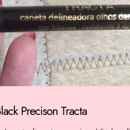
lack Precison Tracta