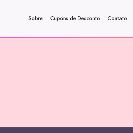
Sobre
Cupons de Desconto
Contato