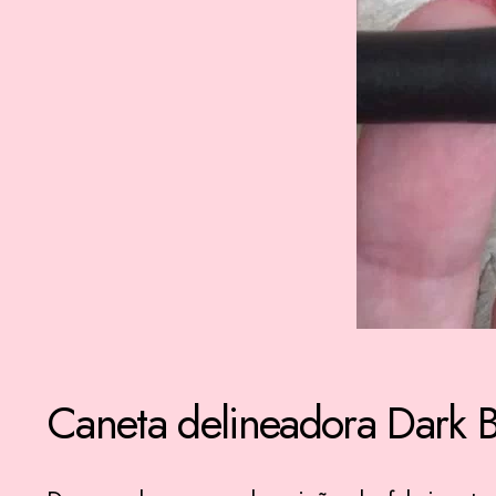
Caneta delineadora Dark B