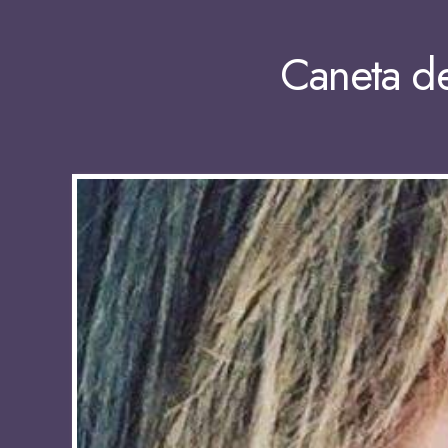
Caneta de