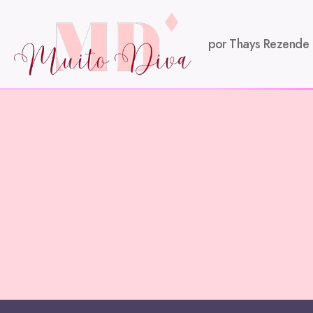
por Thays Rezende