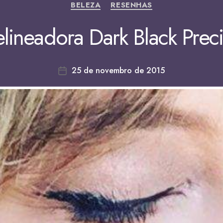
BELEZA
RESENHAS
lineadora Dark Black Preci
25 de novembro de 2015