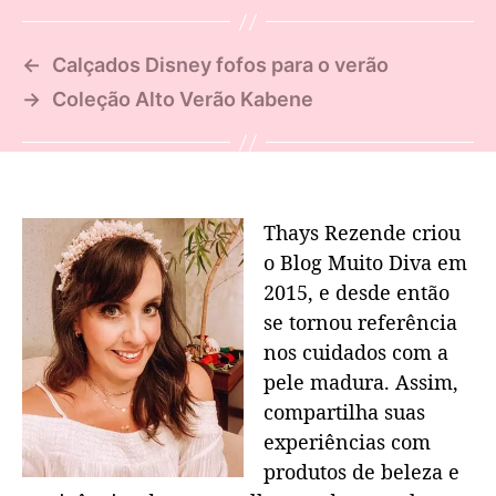
←
Calçados Disney fofos para o verão
→
Coleção Alto Verão Kabene
Thays Rezende criou
o Blog Muito Diva em
2015, e desde então
se tornou referência
nos cuidados com a
pele madura. Assim,
compartilha suas
experiências com
produtos de beleza e