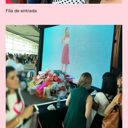
Fila de entrada