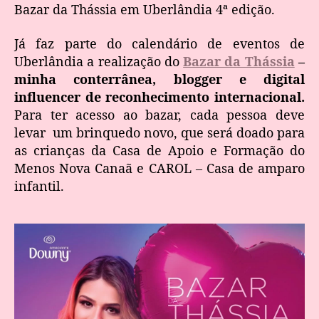
Bazar da Thássia em Uberlândia 4ª edição.
Já faz parte do calendário de eventos de
Uberlândia a realização do
Bazar da Thássia
–
minha conterrânea, blogger e digital
influencer de reconhecimento internacional.
Para ter acesso ao bazar, cada pessoa deve
levar um brinquedo novo, que será doado para
as crianças da Casa de Apoio e Formação do
Menos Nova Canaã e CAROL – Casa de amparo
infantil.