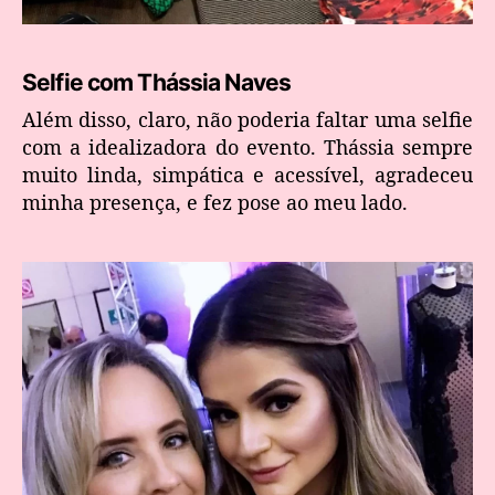
Selfie com Thássia Naves
Além disso, claro, não poderia faltar uma selfie
com a idealizadora do evento. Thássia sempre
muito linda, simpática e acessível, agradeceu
minha presença, e fez pose ao meu lado.