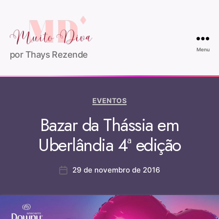
Menu
por Thays Rezende
EVENTOS
Bazar da Thássia em
Uberlândia 4ª edição
29 de novembro de 2016