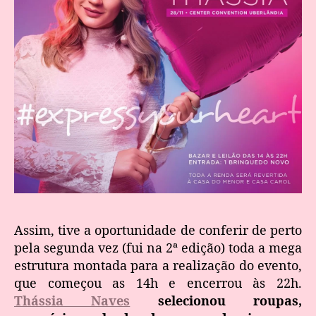
Assim, tive a oportunidade de conferir de perto
pela segunda vez (fui na 2ª edição) toda a mega
estrutura montada para a realização do evento,
que começou as 14h e encerrou às 22h.
Thássia Naves
selecionou roupas,