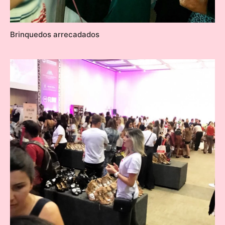
Brinquedos arrecadados