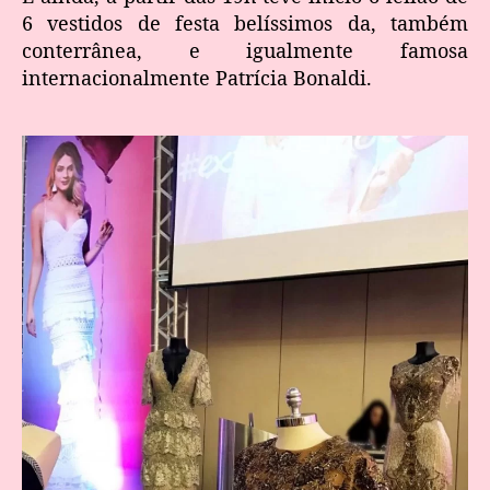
6 vestidos de festa belíssimos da, também
conterrânea, e igualmente famosa
internacionalmente Patrícia Bonaldi.