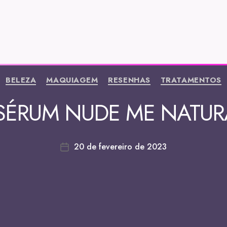
BELEZA
MAQUIAGEM
RESENHAS
TRATAMENTOS
SÉRUM NUDE ME NATU
20 de fevereiro de 2023