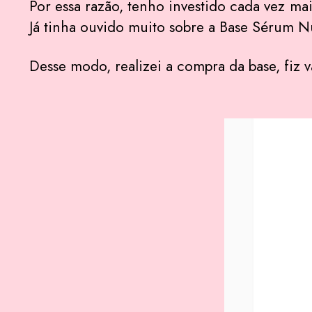
Por essa razão, tenho investido cada vez mai
Já tinha ouvido muito sobre a Base Sérum N
Desse modo, realizei a compra da base, fiz 