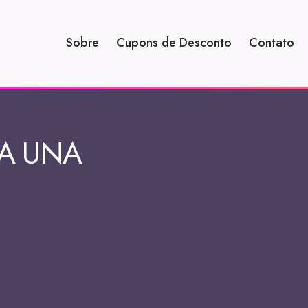
Sobre
Cupons de Desconto
Contato
RA UNA