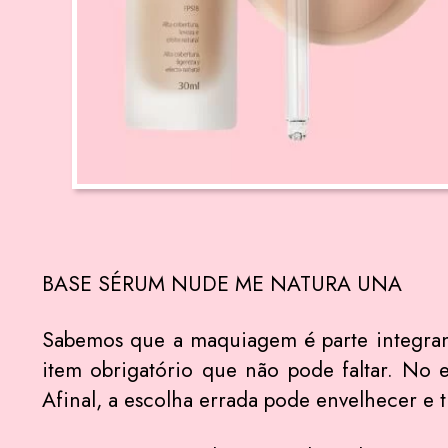
BASE SÉRUM NUDE ME NATURA UNA
Sabemos que a maquiagem é parte integrant
item obrigatório que não pode faltar. No 
Afinal, a escolha errada pode envelhecer e 