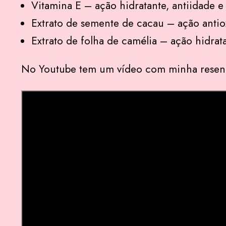
Vitamina E – ação hidratante, antiidade e 
Extrato de semente de cacau – ação antio
Extrato de folha de camélia – ação hidrata
No Youtube tem um vídeo com minha resen