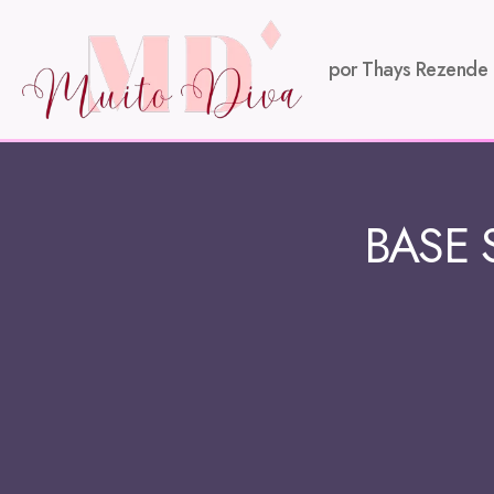
por Thays Rezende
BASE 