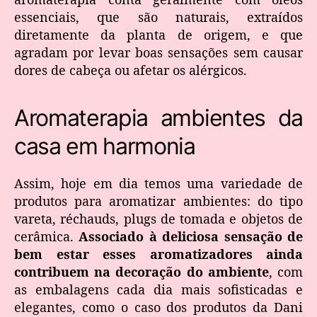
essenciais, que são naturais, extraídos
diretamente da planta de origem, e que
agradam por levar boas sensações sem causar
dores de cabeça ou afetar os alérgicos.
Aromaterapia ambientes da
casa em harmonia
Assim, hoje em dia temos uma variedade de
produtos para aromatizar ambientes: do tipo
vareta, réchauds, plugs de tomada e objetos de
cerâmica.
Associado à deliciosa sensação de
bem estar esses aromatizadores ainda
contribuem na decoração do ambiente
, com
as embalagens cada dia mais sofisticadas e
elegantes, como o caso dos produtos da Dani