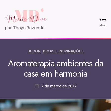
Menu
por Thays Rezende
DECOR
DICAS E INSPIRAÇÕES
Aromaterapia ambientes da
casa em harmonia
7 de março de 2017