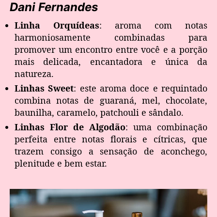
Dani Fernandes
Linha Orquídeas
: aroma com notas
harmoniosamente combinadas para
promover um encontro entre você e a porção
mais delicada, encantadora e única da
natureza.
Linhas Sweet
: este aroma doce e requintado
combina notas de guaraná, mel, chocolate,
baunilha, caramelo, patchouli e sândalo.
Linhas Flor de Algodão
: uma combinação
perfeita entre notas florais e cítricas, que
trazem consigo a sensação de aconchego,
plenitude e bem estar.