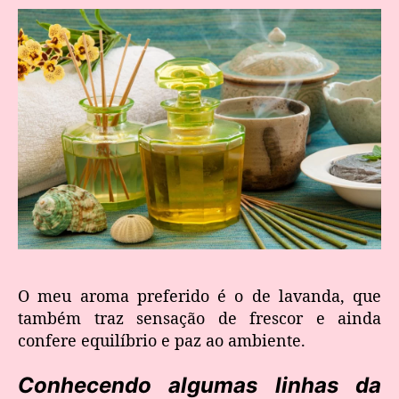
O meu aroma preferido é o de lavanda, que
também traz sensação de frescor e ainda
confere equilíbrio e paz ao ambiente.
Conhecendo algumas linhas da