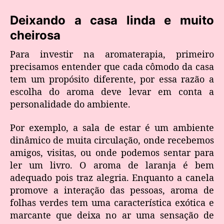
Deixando a casa linda e muito
cheirosa
Para investir na aromaterapia, primeiro
precisamos entender que cada cômodo da casa
tem um propósito diferente, por essa razão a
escolha do aroma deve levar em conta a
personalidade do ambiente.
Por exemplo, a sala de estar é um ambiente
dinâmico de muita circulação, onde recebemos
amigos, visitas, ou onde podemos sentar para
ler um livro. O aroma de laranja é bem
adequado pois traz alegria. Enquanto a canela
promove a interação das pessoas, aroma de
folhas verdes tem uma característica exótica e
marcante que deixa no ar uma sensação de