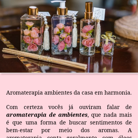
Aromaterapia ambientes da casa em harmonia.
Com certeza vocês já ouviram falar de
aromaterapia de ambientes
, que nada mais
é que uma forma de buscar sentimentos de
bem-estar por meio dos aromas. A
aromaterapia conta geralmente com óleos