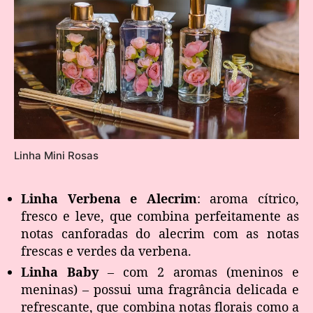
Linha Mini Rosas
Linha Verbena e Alecrim
: aroma cítrico,
fresco e leve, que combina perfeitamente as
notas canforadas do alecrim com as notas
frescas e verdes da verbena.
Linha Baby
– com 2 aromas (meninos e
meninas) – possui uma fragrância delicada e
refrescante, que combina notas florais como a