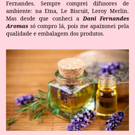
Fernandes. Sempre comprei difusores de
ambiente: na Etna, Le Biscuit, Leroy Merlin.
Mas desde que conheci a
Dani Fernandes
Aromas
só compro lá, pois me apaixonei pela
qualidade e embalagem dos produtos.