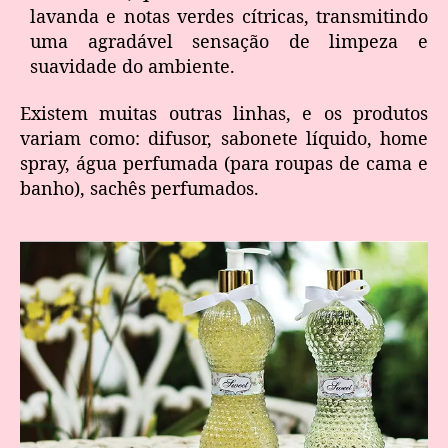
lavanda e notas verdes cítricas, transmitindo
uma agradável sensação de limpeza e
suavidade do ambiente.
Existem muitas outras linhas, e os produtos
variam como: difusor, sabonete líquido, home
spray, água perfumada (para roupas de cama e
banho), sachês perfumados.