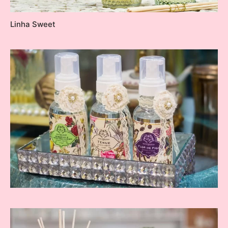
Linha Sweet