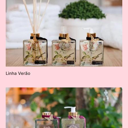
Linha Verão