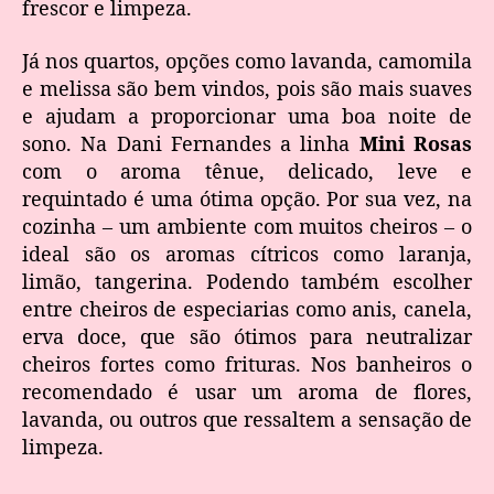
frescor e limpeza.
Já nos quartos, opções como lavanda, camomila
e melissa são bem vindos, pois são mais suaves
e ajudam a proporcionar uma boa noite de
sono. Na Dani Fernandes a linha
Mini Rosas
com o aroma tênue, delicado, leve e
requintado é uma ótima opção. Por sua vez, na
cozinha – um ambiente com muitos cheiros – o
ideal são os aromas cítricos como laranja,
limão, tangerina. Podendo também escolher
entre cheiros de especiarias como anis, canela,
erva doce, que são ótimos para neutralizar
cheiros fortes como frituras. Nos banheiros o
recomendado é usar um aroma de flores,
lavanda, ou outros que ressaltem a sensação de
limpeza.