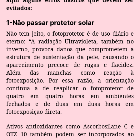
evitados:
1-Não passar protetor solar
Não tem jeito, o fotoprotetor é de uso diário e
eterno: “A radiação Ultravioleta, também no
inverno, provoca danos que comprometem a
estrutura de sustentação da pele, causando o
aparecimento precoce de rugas e flacidez.
Além das manchas como reação à
fotoexposição. Por essa razão, a orientação
continua a de reaplicar o fotoprotetor de
quatro em quatro horas em ambientes
fechados e de duas em duas horas em
fotoexposição direta.
Ativos antioxidantes como Ascorbosilane C e
OTZ 10 também podem ser incorporados ao