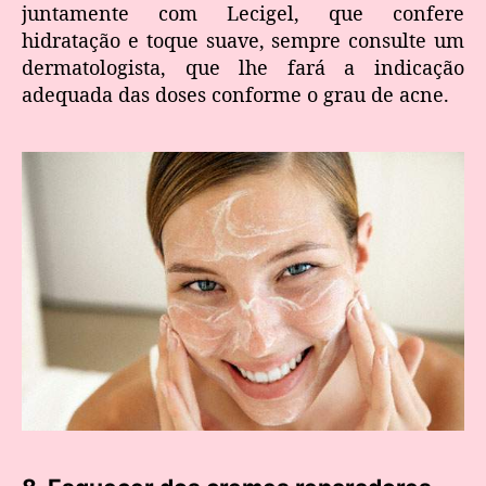
juntamente com Lecigel, que confere
hidratação e toque suave, sempre consulte um
dermatologista, que lhe fará a indicação
adequada das doses conforme o grau de acne.