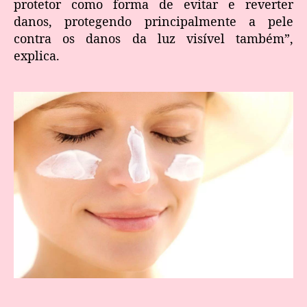
protetor como forma de evitar e reverter
danos, protegendo principalmente a pele
contra os danos da luz visível também”,
explica.