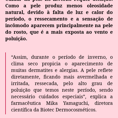
Como a pele produz menos oleosidade
natural, devido à falta de luz e calor do
período, o ressecamento e a sensação de
incômodo aparecem principalmente na pele
do rosto, que é a mais exposta ao vento e
poluição.
“Assim, durante o período de inverno, o
clima seco propicia o aparecimento de
muitas dermatites e alergias. A pele reflete
diretamente, ficando mais avermelhada e
irritada, ressecada, pelo alto grau de
poluição que temos neste período, sendo
necessário cuidados especiais”, explica a
farmacêutica Mika Yamaguchi, diretora
científica da Biotec Dermocosméticos.