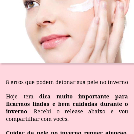
8 erros que podem detonar sua pele no inverno
Hoje tem
dica muito importante para
ficarmos lindas e bem cuidadas durante o
inverno
. Recebi o release abaixo e vou
compartilhar com vocês.
Cuidar da pele no inverno requer atenção.