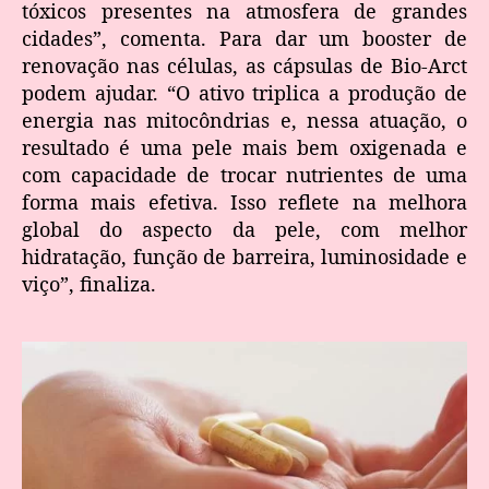
tóxicos presentes na atmosfera de grandes
cidades”, comenta. Para dar um booster de
renovação nas células, as cápsulas de Bio-Arct
podem ajudar. “O ativo triplica a produção de
energia nas mitocôndrias e, nessa atuação, o
resultado é uma pele mais bem oxigenada e
com capacidade de trocar nutrientes de uma
forma mais efetiva. Isso reflete na melhora
global do aspecto da pele, com melhor
hidratação, função de barreira, luminosidade e
viço”, finaliza.