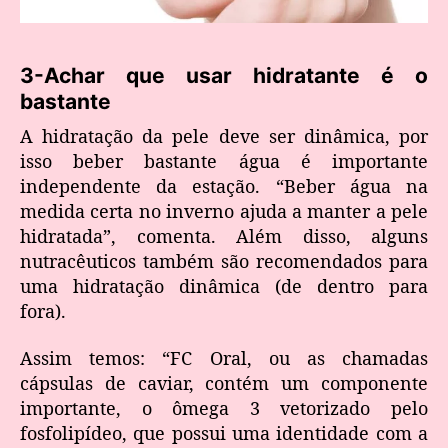
3-Achar que usar hidratante é o
bastante
A hidratação da pele deve ser dinâmica, por
isso beber bastante água é importante
independente da estação. “Beber água na
medida certa no inverno ajuda a manter a pele
hidratada”, comenta. Além disso, alguns
nutracêuticos também são recomendados para
uma hidratação dinâmica (de dentro para
fora).
Assim temos: “FC Oral, ou as chamadas
cápsulas de caviar, contém um componente
importante, o ômega 3 vetorizado pelo
fosfolipídeo, que possui uma identidade com a