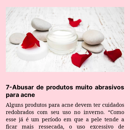
7-Abusar de produtos muito abrasivos
para acne
Alguns produtos para acne devem ter cuidados
redobrados com seu uso no inverno. “Como
esse já é um período em que a pele tende a
ficar mais ressecada, o uso excessivo de