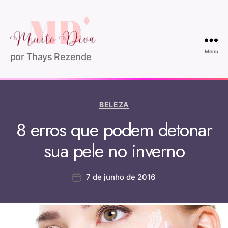
Menu
por Thays Rezende
BELEZA
8 erros que podem detonar
sua pele no inverno
7 de junho de 2016