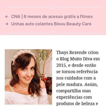
←
CNA | 6 meses de acesso grátis a filmes
→
Unhas auto colantes Bisou Beauty Care
Thays Rezende criou
o Blog Muito Diva em
2015, e desde então
se tornou referência
nos cuidados com a
pele madura. Assim,
compartilha suas
experiências com
produtos de beleza e