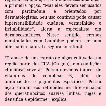
a primeira opção. “Mas eles devem ser usados
com parcimônia e orientados por
dermatologistas. Seu uso contínuo pode causar
hipersensibilidade cutânea, vermelhidão e
irritabilidade”, alerta a especialista em
dermocosméticos. Nesse sentido, cremes
manipulados com Lanablue podem ser uma
alternativa natural e segura ao retinol.
“Trata-se de um extrato de algas cultivadas na
região norte dos EUA (Oregon), em condições
climáticas severas. Possui elevados índices de
vitaminas do complexo B, além de
aminoácidos e pigmentos específicos. Possui
ação similar aos retinóides na diferenciação
dos queratinócitos; suaviza linhas, rugas e
densifica a epiderme”, explica.