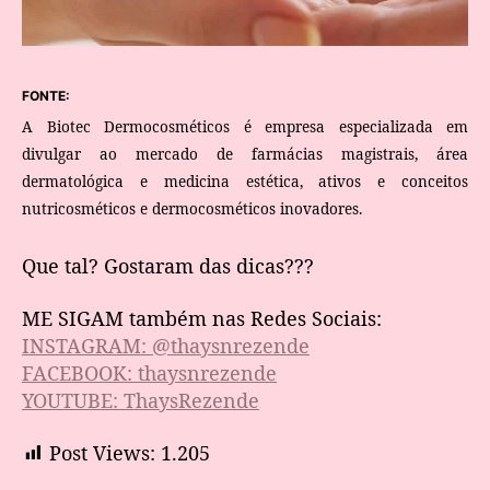
FONTE:
A Biotec Dermocosméticos é empresa especializada em
divulgar ao mercado de farmácias magistrais, área
dermatológica e medicina estética, ativos e conceitos
nutricosméticos e dermocosméticos inovadores.
Que tal? Gostaram das dicas???
ME SIGAM também nas Redes Sociais:
INSTAGRAM: @thaysnrezende
FACEBOOK: thaysnrezende
YOUTUBE: ThaysRezende
Post Views:
1.205