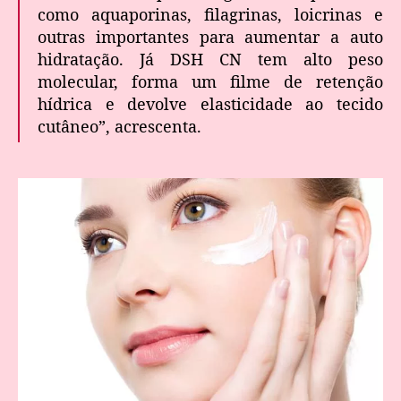
como aquaporinas, filagrinas, loicrinas e
outras importantes para aumentar a auto
hidratação. Já DSH CN tem alto peso
molecular, forma um filme de retenção
hídrica e devolve elasticidade ao tecido
cutâneo”, acrescenta.