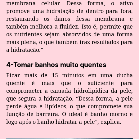
membrana celular. Dessa forma, o ativo
promove uma hidratação de dentro para fora,
restaurando os danos dessa membrana e
também melhora a fluidez. Isto é, permite que
os nutrientes sejam absorvidos de uma forma
mais plena, o que também traz resultados para
a hidratação.”
4-Tomar banhos muito quentes
Ficar mais de 15 minutos em uma ducha
quente é mais que o suficiente para
comprometer a camada hidrolipídica da pele,
que segura a hidratação. “Dessa forma, a pele
perde água e lipídeos, o que compromete sua
função de barreira. O ideal é banho morno e
logo após o banho hidratar a pele”, explica.