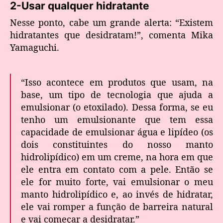
2-Usar qualquer hidratante
Nesse ponto, cabe um grande alerta: “Existem
hidratantes que desidratam!”, comenta Mika
Yamaguchi.
“Isso acontece em produtos que usam, na
base, um tipo de tecnologia que ajuda a
emulsionar (o etoxilado). Dessa forma, se eu
tenho um emulsionante que tem essa
capacidade de emulsionar água e lipídeo (os
dois constituintes do nosso manto
hidrolipídico) em um creme, na hora em que
ele entra em contato com a pele. Então se
ele for muito forte, vai emulsionar o meu
manto hidrolipídico e, ao invés de hidratar,
ele vai romper a função de barreira natural
e vai começar a desidratar.”