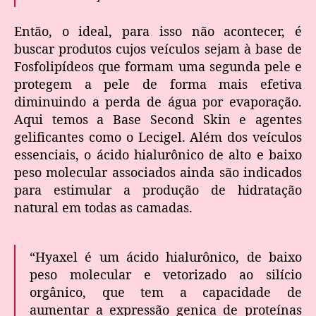
Então, o ideal, para isso não acontecer, é
buscar produtos cujos veículos sejam à base de
Fosfolipídeos que formam uma segunda pele e
protegem a pele de forma mais efetiva
diminuindo a perda de água por evaporação.
Aqui temos a Base Second Skin e agentes
gelificantes como o Lecigel. Além dos veículos
essenciais, o ácido hialurônico de alto e baixo
peso molecular associados ainda são indicados
para estimular a produção de hidratação
natural em todas as camadas.
“Hyaxel é um ácido hialurônico, de baixo
peso molecular e vetorizado ao silício
orgânico, que tem a capacidade de
aumentar a expressão genica de proteínas