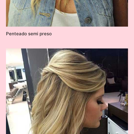
Penteado semi preso