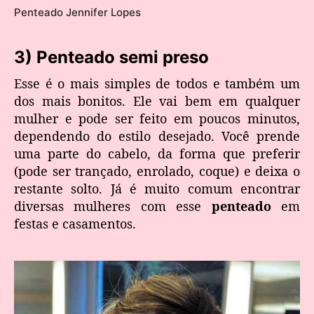
Penteado Jennifer Lopes
3) Penteado semi preso
Esse é o mais simples de todos e também um
dos mais bonitos. Ele vai bem em qualquer
mulher e pode ser feito em poucos minutos,
dependendo do estilo desejado. Você prende
uma parte do cabelo, da forma que preferir
(pode ser trançado, enrolado, coque) e deixa o
restante solto. Já é muito comum encontrar
diversas mulheres com esse
penteado
em
festas e casamentos.