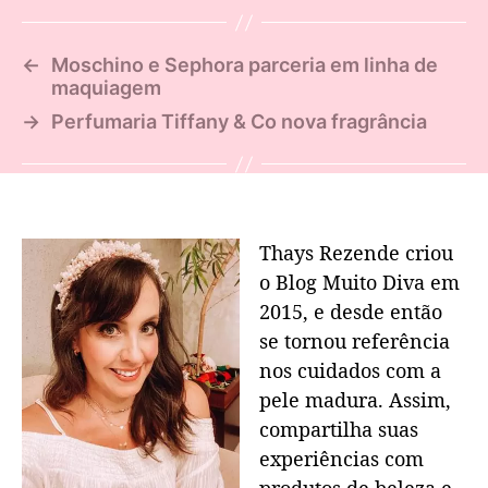
←
Moschino e Sephora parceria em linha de
maquiagem
→
Perfumaria Tiffany & Co nova fragrância
Thays Rezende criou
o Blog Muito Diva em
2015, e desde então
se tornou referência
nos cuidados com a
pele madura. Assim,
compartilha suas
experiências com