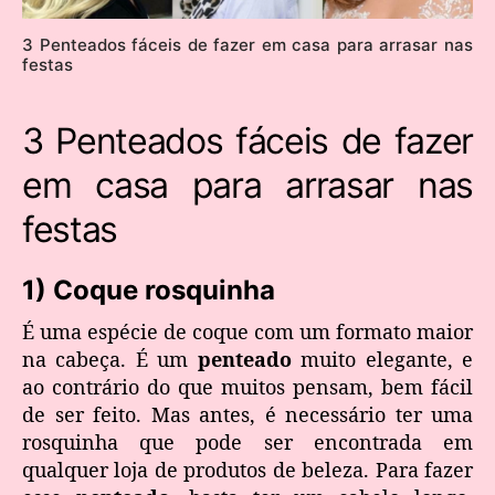
3 Penteados fáceis de fazer em casa para arrasar nas
festas
3 Penteados fáceis de fazer
em casa para arrasar nas
festas
1) Coque rosquinha
É uma espécie de coque com um formato maior
na cabeça. É um
penteado
muito elegante, e
ao contrário do que muitos pensam, bem fácil
de ser feito. Mas antes, é necessário ter uma
rosquinha que pode ser encontrada em
qualquer loja de produtos de beleza. Para fazer