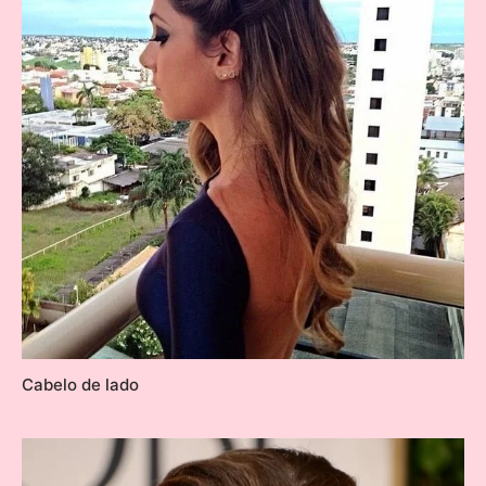
Cabelo de lado