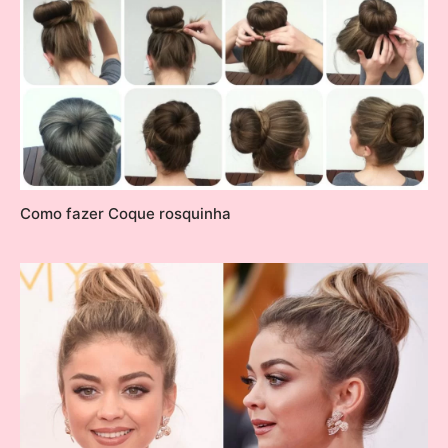
Como fazer Coque rosquinha