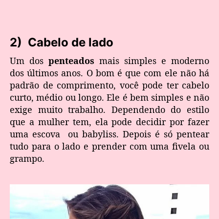
2) Cabelo de lado
Um dos
penteados
mais simples e moderno
dos últimos anos. O bom é que com ele não há
padrão de comprimento, você pode ter cabelo
curto, médio ou longo. Ele é bem simples e não
exige muito trabalho. Dependendo do estilo
que a mulher tem, ela pode decidir por fazer
uma escova ou babyliss. Depois é só pentear
tudo para o lado e prender com uma fivela ou
grampo.