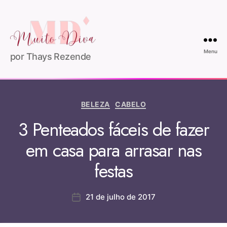
Menu
por Thays Rezende
BELEZA
CABELO
3 Penteados fáceis de fazer
em casa para arrasar nas
festas
21 de julho de 2017