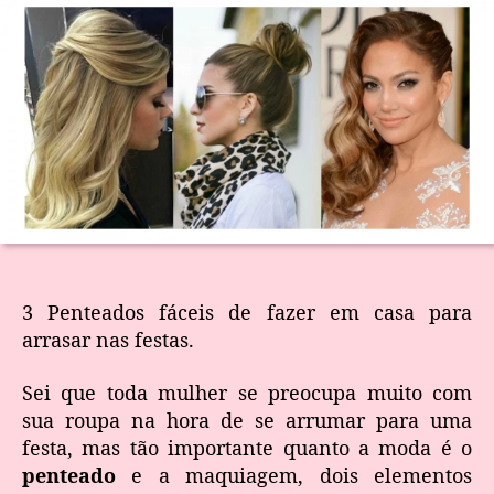
3 Penteados fáceis de fazer em casa para
arrasar nas festas.
Sei que toda mulher se preocupa muito com
sua roupa na hora de se arrumar para uma
festa, mas tão importante quanto a moda é o
penteado
e a maquiagem, dois elementos