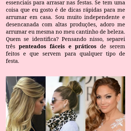
essenciais para arrasar nas festas. Se tem uma
coisa que eu gosto é de dicas rápidas para me
arrumar em casa. Sou muito independente e
desencanada com altas produções, adoro me
arrumar eu mesma no meu cantinho de beleza.
Quem se identifica? Pensando nisso, separei
três
penteados fáceis e práticos
de serem
feitos e que servem para qualquer tipo de
festa.